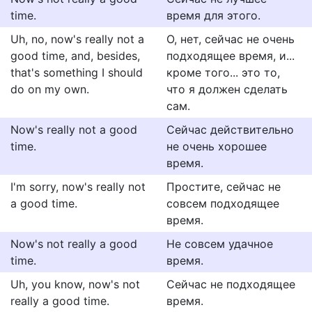
time.
время для этого.
Uh, no, now's really not a
О, нет, сейчас не очень
good time, and, besides,
подходящее время, и...
that's something I should
кроме того... это то,
do on my own.
что я должен сделать
сам.
Now's really not a good
Сейчас действительно
time.
не очень хорошее
время.
I'm sorry, now's really not
Простите, сейчас не
a good time.
совсем подходящее
время.
Now's not really a good
Не совсем удачное
time.
время.
Uh, you know, now's not
Сейчас не подходящее
really a good time.
время.