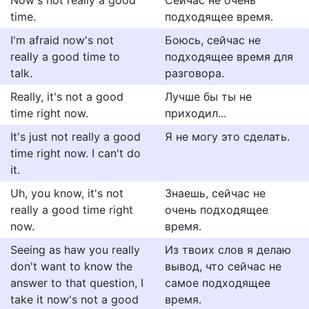
Now's not really a good
Сейчас не очень
time.
подходящее время.
I'm afraid now's not
Боюсь, сейчас не
really a good time to
подходящее время для
talk.
разговора.
Really, it's not a good
Лучше бы ты не
time right now.
приходил...
It's just not really a good
Я не могу это сделать.
time right now. I can't do
it.
Uh, you know, it's not
Знаешь, сейчас не
really a good time right
очень подходящее
now.
время.
Seeing as haw you really
Из твоих слов я делаю
don't want to know the
вывод, что сейчас не
answer to that question, I
самое подходящее
take it now's not a good
время.