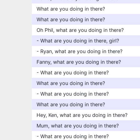
What are you doing in there?
What are you doing in there?
Oh Phil, what are you doing in there?
- What are you doing in there, girl?
- Ryan, what are you doing in there?
Fanny, what are you doing in there?
- What are you doing in there?
What are you doing in there?
- What are you doing in there?
What are you doing in there?
Hey, Ken, what are you doing in there?
Mum, what are you doing in there?
- What are you doing in there?