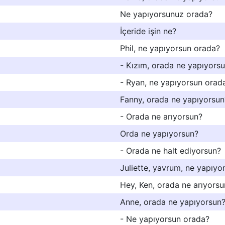
Ne yapıyorsunuz orada?
İçeride işin ne?
Phil, ne yapıyorsun orada?
- Kızım, orada ne yapıyors
- Ryan, ne yapıyorsun orad
Fanny, orada ne yapıyorsun
- Orada ne arıyorsun?
Orda ne yapıyorsun?
- Orada ne halt ediyorsun?
Juliette, yavrum, ne yapıyo
Hey, Ken, orada ne arıyorsu
Anne, orada ne yapıyorsun
- Ne yapıyorsun orada?