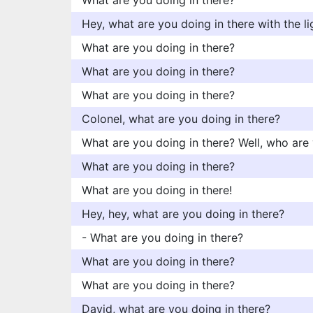
What are you doing in there?
Hey, what are you doing in there with the li
What are you doing in there?
What are you doing in there?
What are you doing in there?
Colonel, what are you doing in there?
What are you doing in there? Well, who are
What are you doing in there?
What are you doing in there!
Hey, hey, what are you doing in there?
- What are you doing in there?
What are you doing in there?
What are you doing in there?
David, what are you doing in there?