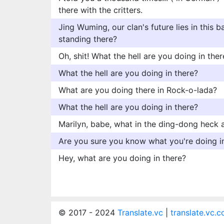
there with the critters.
Jing Wuming, our clan's future lies in this 
standing there?
Oh, shit! What the hell are you doing in ther
What the hell are you doing in there?
What are you doing there in Rock-o-lada?
What the hell are you doing in there?
Marilyn, babe, what in the ding-dong heck
Are you sure you know what you're doing i
Hey, what are you doing in there?
© 2017 - 2024
Translate.vc
|
translate.vc