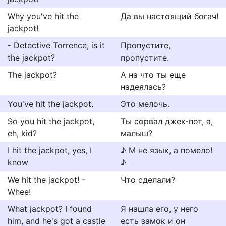
Why you've hit the
Да вы настоящий богач!
jackpot!
- Detective Torrence, is it
Пропустите,
the jackpot?
пропустите.
The jackpot?
А на что ты еще
надеялась?
You've hit the jackpot.
Это мелочь.
So you hit the jackpot,
Ты сорвал джек-пот, а,
eh, kid?
малыш?
I hit the jackpot, yes, I
♪ М не язык, а помело!
know
♪
We hit the jackpot! -
Что сделали?
Whee!
What jackpot? I found
Я нашла его, у него
him, and he's got a castle
есть замок и он