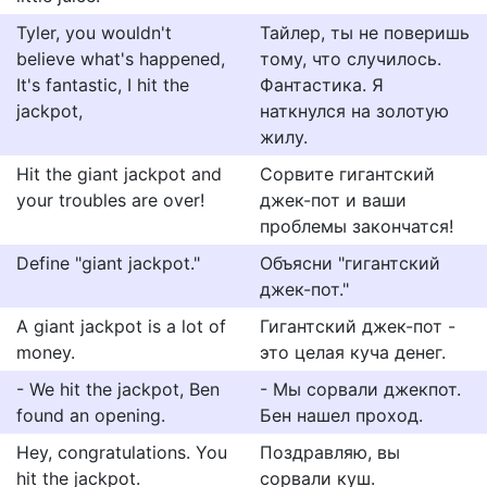
Tyler, you wouldn't
Тайлер, ты не поверишь
believe what's happened,
тому, что случилось.
It's fantastic, I hit the
Фантастика. Я
jackpot,
наткнулся на золотую
жилу.
Hit the giant jackpot and
Сорвите гигантский
your troubles are over!
джек-пот и ваши
проблемы закончатся!
Define "giant jackpot."
Объясни "гигантский
джек-пот."
A giant jackpot is a lot of
Гигантский джек-пот -
money.
это целая куча денег.
- We hit the jackpot, Ben
- Мы сорвали джекпот.
found an opening.
Бен нашел проход.
Hey, congratulations. You
Поздравляю, вы
hit the jackpot.
сорвали куш.