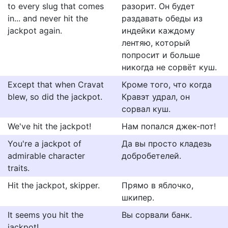
to every slug that comes
разорит. Он будет
in... and never hit the
раздавать обеды из
jackpot again.
индейки каждому
лентяю, который
попросит и больше
никогда не сорвёт куш.
Except that when Cravat
Кроме того, что когда
blew, so did the jackpot.
Кравэт удрал, он
сорвал куш.
We've hit the jackpot!
Нам попался джек-пот!
You're a jackpot of
Да вы просто кладезь
admirable character
добробетелей.
traits.
Hit the jackpot, skipper.
Прямо в яблочко,
шкипер.
It seems you hit the
Вы сорвали банк.
jackpot!