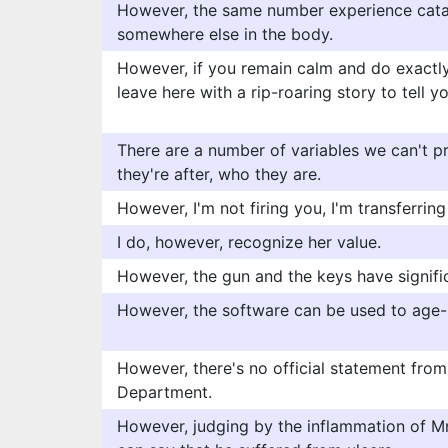
However, the same number experience cata
somewhere else in the body.
However, if you remain calm and do exactly a
leave here with a rip-roaring story to tell y
There are a number of variables we can't pr
they're after, who they are.
However, I'm not firing you, I'm transferring
I do, however, recognize her value.
However, the gun and the keys have signific
However, the software can be used to age-r
However, there's no official statement from
Department.
However, judging by the inflammation of Mr.