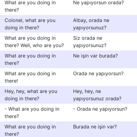
What are you doing in
Ne yapıyorsun orada?
there?
Colonel, what are you
Albay, orada ne
doing in there?
yapıyorsunuz?
What are you doing in
Siz orada ne
there? Well, who are you?
yapıyorsunuz?
What are you doing in
Ne işin var burada?
there?
What are you doing in
Orada ne yapıyorsun?
there!
Hey, hey, what are you
Hey, hey, ne
doing in there?
yapıyorsunuz orada?
- What are you doing in
- Orada ne yapıyorsun?
there?
What are you doing in
Burada ne işin var?
there?