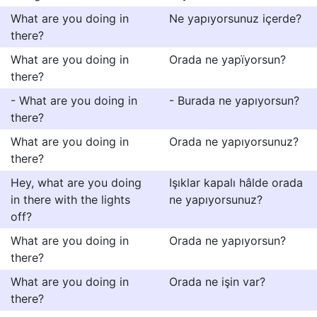
What are you doing in
Ne yapıyorsunuz içerde?
there?
What are you doing in
Orada ne yapïyorsun?
there?
- What are you doing in
- Burada ne yapıyorsun?
there?
What are you doing in
Orada ne yapıyorsunuz?
there?
Hey, what are you doing
Işıklar kapalı hâlde orada
in there with the lights
ne yapıyorsunuz?
off?
What are you doing in
Orada ne yapıyorsun?
there?
What are you doing in
Orada ne işin var?
there?