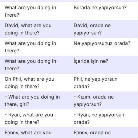
What are you doing in
Burada ne yapıyorsun?
there?
David, what are you
David, orada ne
doing in there?
yapıyorsun?
What are you doing in
Ne yapıyorsunuz orada?
there?
What are you doing in
İçeride işin ne?
there?
Oh Phil, what are you
Phil, ne yapıyorsun
doing in there?
orada?
- What are you doing in
- Kızım, orada ne
there, girl?
yapıyorsun?
- Ryan, what are you
- Ryan, ne yapıyorsun
doing in there?
orada?
Fanny, what are you
Fanny, orada ne