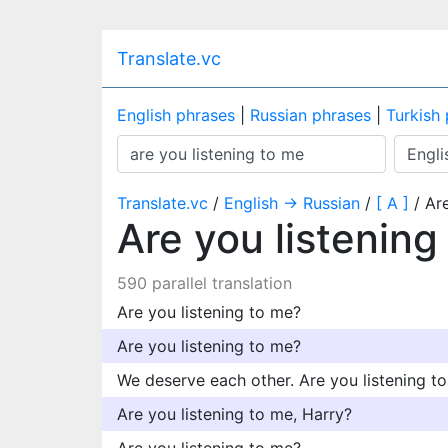
Translate.vc
English phrases
|
Russian phrases
|
Turkish
Translate.vc
/
English → Russian
/
[ A ]
/ Are
Are you listenin
590 parallel translation
Are you listening to me?
Are you listening to me?
We deserve each other. Are you listening t
Are you listening to me, Harry?