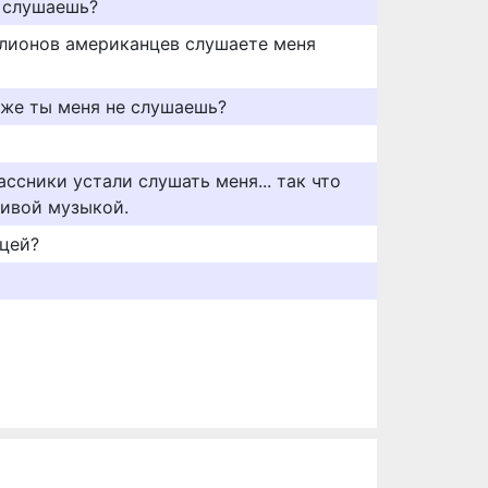
 слушаешь?
иллионов американцев слушаете меня
 же ты меня не слушаешь?
ассники устали слушать меня... так что
ивой музыкой.
ицей?