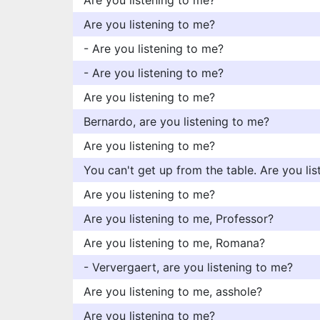
Are you listening to me?
Are you listening to me?
- Are you listening to me?
- Are you listening to me?
Are you listening to me?
Bernardo, are you listening to me?
Are you listening to me?
You can't get up from the table. Are you li
Are you listening to me?
Are you listening to me, Professor?
Are you listening to me, Romana?
- Ververgaert, are you listening to me?
Are you listening to me, asshole?
Are you listening to me?