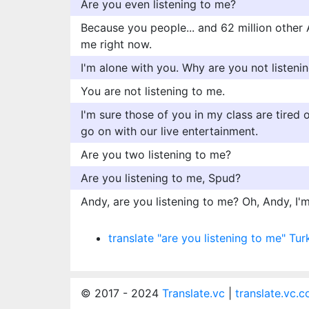
Are you even listening to me?
Because you people... and 62 million other 
me right now.
I'm alone with you. Why are you not listeni
You are not listening to me.
I'm sure those of you in my class are tired o
go on with our live entertainment.
Are you two listening to me?
Are you listening to me, Spud?
Andy, are you listening to me? Oh, Andy, I'm
translate "are you listening to me" Tur
© 2017 - 2024
Translate.vc
|
translate.vc