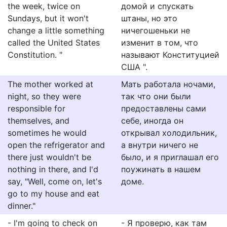
the week, twice on
домой и спускать
Sundays, but it won't
штаны, но это
change a little something
ничегошеньки не
called the United States
изменит в том, что
Constitution. "
называют Конституцией
США ".
The mother worked at
Мать работала ночами,
night, so they were
так что они были
responsible for
предоставлены сами
themselves, and
себе, иногда он
sometimes he would
открывал холодильник,
open the refrigerator and
а внутри ничего не
there just wouldn't be
было, и я приглашал его
nothing in there, and I'd
поужинать в нашем
say, "Well, come on, let's
доме.
go to my house and eat
dinner."
- I'm going to check on
- Я проверю, как там