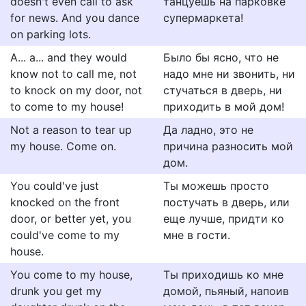
doesn't even call to ask
танцуешь на парковке
for news. And you dance
супермаркета!
on parking lots.
A... a... and they would
Было бы ясно, что не
know not to call me, not
надо мне ни звонить, ни
to knock on my door, not
стучаться в дверь, ни
to come to my house!
приходить в мой дом!
Not a reason to tear up
Да ладно, это не
my house. Come on.
причина разносить мой
дом.
You could've just
Ты можешь просто
knocked on the front
постучать в дверь, или
door, or better yet, you
еще лучше, придти ко
could've come to my
мне в гости.
house.
You come to my house,
Ты приходишь ко мне
drunk you get my
домой, пьяный, напоив