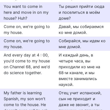
You want to come in
Ты решил прийти сюда
here and move in on my
и поселиться в моём
house? Huh?
доме?
Come on, we're going to
Давай, мы собираемся
my house.
ко мне домой.
Come on, we're going to
Собирайся, мы идем ко
my house.
мне домой.
And every day at 4 : 00,
И каждый день, в
you'd come to my house
четыре часа, вы
on Channel 68, and we'd
приходили ко мне на
do science together.
68-м канале, и мы
вместе занимались
наукой.
My father is learning
Отец учит испанский,
Spanish, my son won't
сын не приходит и
come to the house. He
даже не звонит, а ты