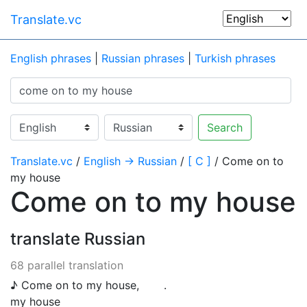
Translate.vc
English phrases
|
Russian phrases
|
Turkish phrases
Search
Translate.vc
/
English → Russian
/
[ C ]
/ Come on to
my house
Come on to my house
translate Russian
68 parallel translation
♪ Come on to my house,
.
my house