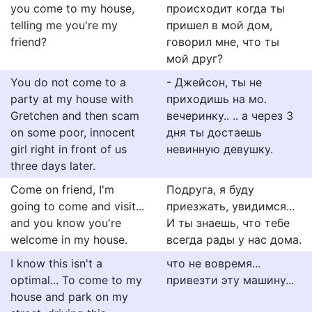
you come to my house,
происходит когда ты
telling me you're my
пришел в мой дом,
friend?
говорил мне, что ты
мой друг?
You do not come to a
- Джейсон, ты не
party at my house with
приходишь на мо.
Gretchen and then scam
вечеринку.. .. а через 3
on some poor, innocent
дня ты достаешь
girl right in front of us
невинную девушку.
three days later.
Come on friend, I'm
Подруга, я буду
going to come and visit...
приезжать, увидимся...
and you know you're
И ты знаешь, что тебе
welcome in my house.
всегда рады у нас дома.
I know this isn't a
что не вовремя...
optimal... To come to my
привезти эту машину...
house and park on my