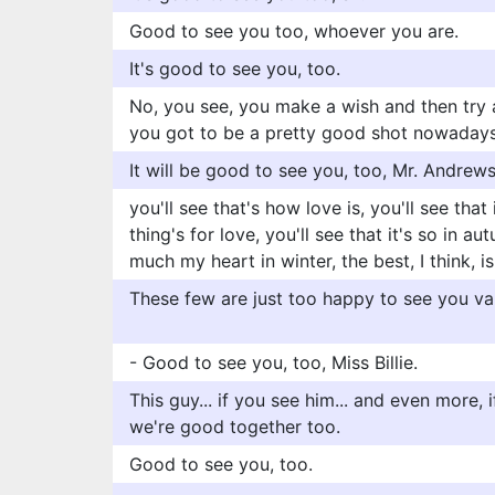
Good to see you too, whoever you are.
It's good to see you, too.
No, you see, you make a wish and then try
you got to be a pretty good shot nowadays
It will be good to see you, too, Mr. Andrews
you'll see that's how love is, you'll see that
thing's for love, you'll see that it's so in au
much my heart in winter, the best, I think, i
These few are just too happy to see you va
- Good to see you, too, Miss Billie.
This guy... if you see him... and even more, 
we're good together too.
Good to see you, too.