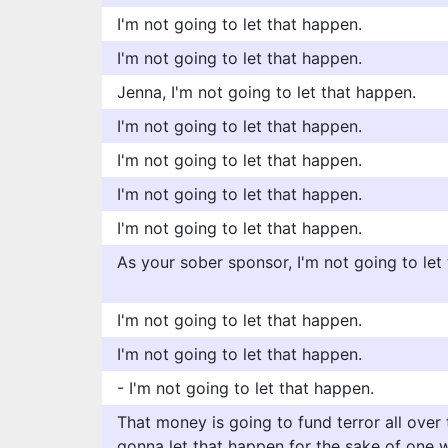
I'm not going to let that happen.
I'm not going to let that happen.
Jenna, I'm not going to let that happen.
I'm not going to let that happen.
I'm not going to let that happen.
I'm not going to let that happen.
I'm not going to let that happen.
As your sober sponsor, I'm not going to let
I'm not going to let that happen.
I'm not going to let that happen.
- I'm not going to let that happen.
That money is going to fund terror all over 
gonna let that happen for the sake of one