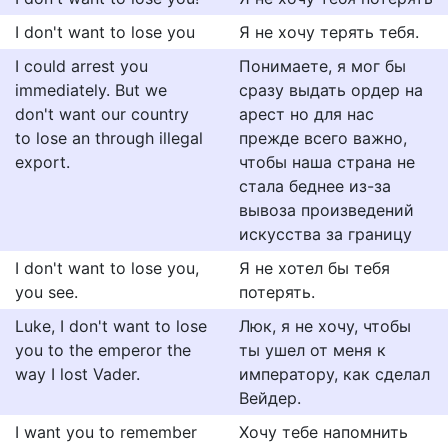
I don't want to lose you
Я не хочу терять тебя.
I could arrest you
Понимаете, я мог бы
immediately. But we
сразу выдать ордер на
don't want our country
арест но для нас
to lose an through illegal
прежде всего важно,
export.
чтобы наша страна не
стала беднее из-за
вывоза произведений
искусства за границу
I don't want to lose you,
Я не хотел бы тебя
you see.
потерять.
Luke, I don't want to lose
Люк, я не хочу, чтобы
you to the emperor the
ты ушел от меня к
way I lost Vader.
императору, как сделал
Вейдер.
I want you to remember
Хочу тебе напомнить