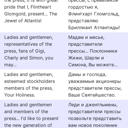
the press, it is with great
прессы, с превеликой
pride that I, Flintheart
гордостью я,
Glomgold, present... The
Флинтхарт Гломгольд,
Jewel of Atlantis!
представляю
Бриллиант Атлантиды!
Ladies and gentlemen,
Мадам и месье,
representatives of the
представители
press, fans of Gigi,
прессы... Поклонники
Charly and Simon, you
Жижи, Шарли и
may...
Симона, Вы можете...
Ladies and gentlemen,
Дамы и господа,
esteemed stockholders
уважаемые акционеры
members of the press,
представители прессы,
Your Holiness.
Ваше Святейшество.
Ladies and gentlemen
Леди и джентльмены,
and members of the
представители прессы
press... I'd like to present
позвольте представить
the new generation of
вам новое поколение