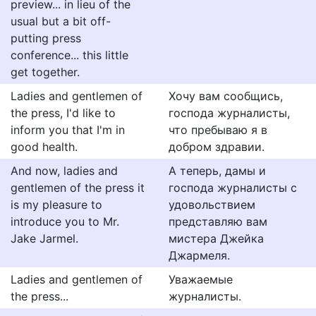
preview... in lieu of the
usual but a bit off-
putting press
conference... this little
get together.
Ladies and gentlemen of
Хочу вам сообщись,
the press, I'd like to
господа журналисты,
inform you that I'm in
что пребываю я в
good health.
добром здравии.
And now, ladies and
A теперь, дамы и
gentlemen of the press it
господа журналисты с
is my pleasure to
удовольствием
introduce you to Mr.
представляю вам
Jake Jarmel.
мистера Джейка
Джармеля.
Ladies and gentlemen of
Уважаемые
the press...
журналисты.