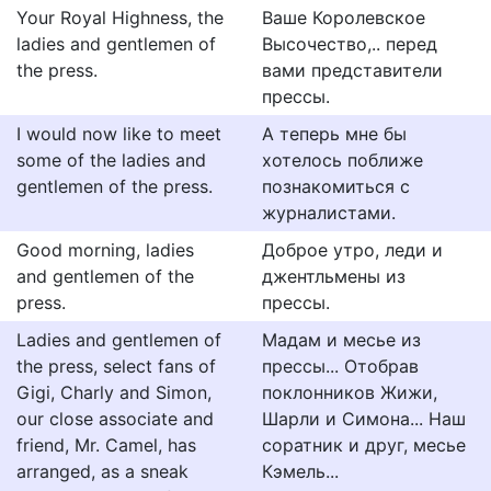
Your Royal Highness, the
Ваше Королевское
ladies and gentlemen of
Высочество,.. перед
the press.
вами представители
прессы.
I would now like to meet
А теперь мне бы
some of the ladies and
хотелось поближе
gentlemen of the press.
познакомиться с
журналистами.
Good morning, ladies
Доброе утро, леди и
and gentlemen of the
джентльмены из
press.
прессы.
Ladies and gentlemen of
Мадам и месье из
the press, select fans of
прессы... Отобрав
Gigi, Charly and Simon,
поклонников Жижи,
our close associate and
Шарли и Симона... Наш
friend, Mr. Camel, has
соратник и друг, месье
arranged, as a sneak
Кэмель...