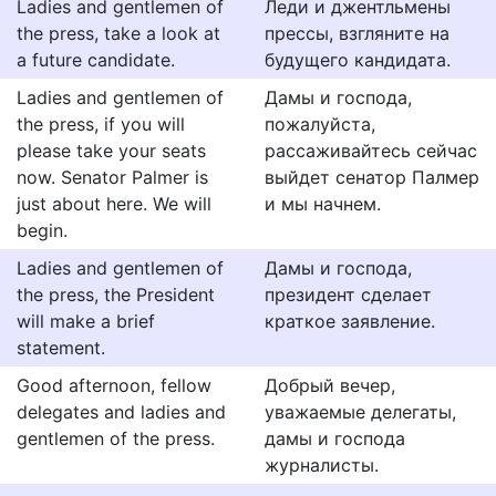
Ladies and gentlemen of
Леди и джентльмены
the press, take a look at
прессы, взгляните на
a future candidate.
будущего кандидата.
Ladies and gentlemen of
Дамы и господа,
the press, if you will
пожалуйста,
please take your seats
рассаживайтесь сейчас
now. Senator Palmer is
выйдет сенатор Палмер
just about here. We will
и мы начнем.
begin.
Ladies and gentlemen of
Дамы и господа,
the press, the President
президент сделает
will make a brief
краткое заявление.
statement.
Good afternoon, fellow
Добрый вечер,
delegates and ladies and
уважаемые делегаты,
gentlemen of the press.
дамы и господа
журналисты.