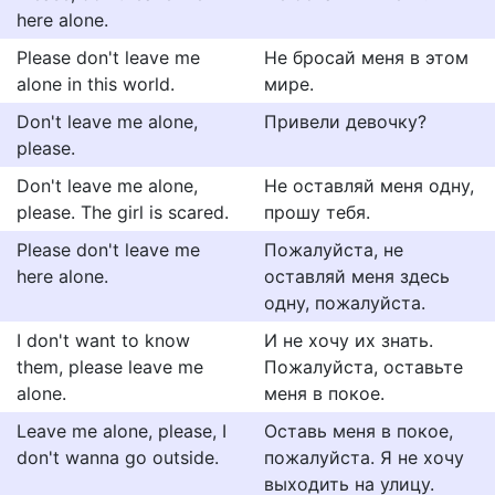
here alone.
Please don't leave me
Не бросай меня в этом
alone in this world.
мире.
Don't leave me alone,
Привели девочку?
please.
Don't leave me alone,
Не оставляй меня одну,
please. The girl is scared.
прошу тебя.
Please don't leave me
Пожалуйста, не
here alone.
оставляй меня здесь
одну, пожалуйста.
I don't want to know
И не хочу их знать.
them, please leave me
Пожалуйста, оставьте
alone.
меня в покое.
Leave me alone, please, I
Оставь меня в покое,
don't wanna go outside.
пожалуйста. Я не хочу
выходить на улицу.