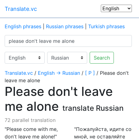
Translate.vc
English phrases
|
Russian phrases
|
Turkish phrases
Search
Translate.vc
/
English → Russian
/
[ P ]
/ Please don't
leave me alone
Please don't leave
me alone
translate Russian
72 parallel translation
"Please come with me,
"Пожалуйста, идите со
don't leave me alone!"
мной, не оставляйте