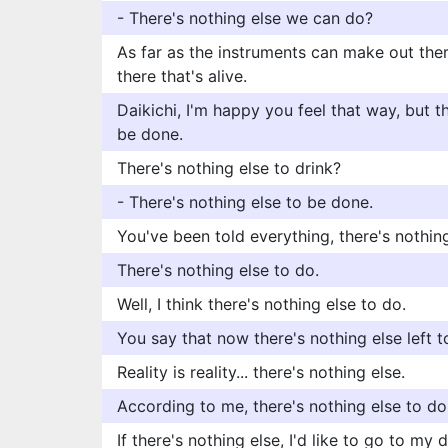
- There's nothing else we can do?
As far as the instruments can make out the
there that's alive.
Daikichi, I'm happy you feel that way, but t
be done.
There's nothing else to drink?
- There's nothing else to be done.
You've been told everything, there's nothing
There's nothing else to do.
Well, I think there's nothing else to do.
You say that now there's nothing else left 
Reality is reality... there's nothing else.
According to me, there's nothing else to do
If there's nothing else, I'd like to go to my