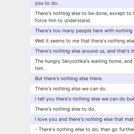
you to do.
There's nothing else to be done, except to t
force him to understand.
There's too many people here with nothing e
Well it seems to me that there's nothing els
There's nothing else around us, and that's t
The hungry Seryozhka's waiting home, and t
him.
But there's nothing else there.
There's nothing else we can do.
I tell you there's nothing else we can do b
There's nothing else to do.
I love you and there's nothing else that mat
- There's nothing else to do, than go further