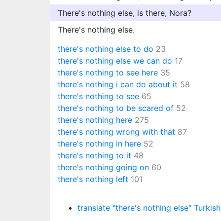
There's nothing else, is there, Nora?
There's nothing else.
there's nothing else to do
23
there's nothing else we can do
17
there's nothing to see here
35
there's nothing i can do about it
58
there's nothing to see
65
there's nothing to be scared of
52
there's nothing here
275
there's nothing wrong with that
87
there's nothing in here
52
there's nothing to it
48
there's nothing going on
60
there's nothing left
101
translate "there's nothing else" Turkish