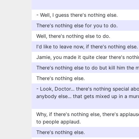
- Well, I guess there's nothing else.
There's nothing else for you to do.
Well, there's nothing else to do.
I'd like to leave now, if there's nothing else.
Jamie, you made it quite clear there's nothi
There's nothing else to do but kill him the 
There's nothing else.
- Look, Doctor... there's nothing special a
anybody else... that gets mixed up in a mur
Why, if there's nothing else, there's applaus
to people applaud.
There's nothing else.