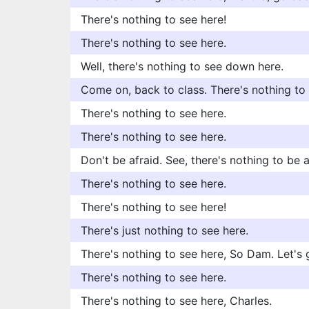
There's nothing to see here!
There's nothing to see here.
Well, there's nothing to see down here.
Come on, back to class. There's nothing to 
There's nothing to see here.
There's nothing to see here.
Don't be afraid. See, there's nothing to be a
There's nothing to see here.
There's nothing to see here!
There's just nothing to see here.
There's nothing to see here, So Dam. Let's 
There's nothing to see here.
There's nothing to see here, Charles.