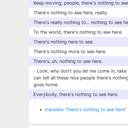
Keep moving, people, there's nothing to see
There's nothing to see here, really.
There's really nothing to... nothing to see he
To the world, there's nothing to see here.
There's nothing here to see.
There's nothing more to see here.
There's, uh, nothing to see here.
- Look, why don't you let me come in, take
can tell all these nice people there's nothi
goes home.
Everybody, there's nothing to see here.
translate "there's nothing to see here"