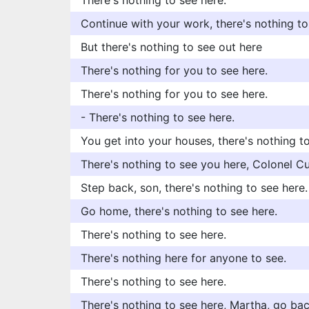
There's nothing to see here.
Continue with your work, there's nothing to
But there's nothing to see out here
There's nothing for you to see here.
There's nothing for you to see here.
- There's nothing to see here.
You get into your houses, there's nothing to
There's nothing to see you here, Colonel Cu
Step back, son, there's nothing to see here.
Go home, there's nothing to see here.
There's nothing to see here.
There's nothing here for anyone to see.
There's nothing to see here.
There's nothing to see here, Martha, go bac