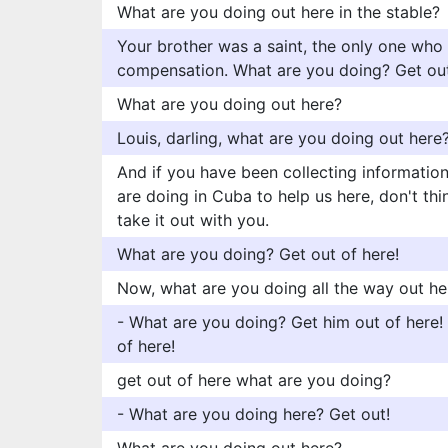
What are you doing out here in the stable?
Your brother was a saint, the only one who 
compensation. What are you doing? Get out
What are you doing out here?
Louis, darling, what are you doing out here
And if you have been collecting informatio
are doing in Cuba to help us here, don't thi
take it out with you.
What are you doing? Get out of here!
Now, what are you doing all the way out he
- What are you doing? Get him out of here!
of here!
get out of here what are you doing?
- What are you doing here? Get out!