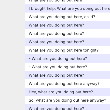
What are you doing out here?
I brought help. What are you doing out her
What are you doing out here, child?
What are you doing out here?
What are you doing out here?
What are you doing out here?
What are you doing out here tonight?
- What are you doing out here?
- What are you doing out here?
What are you doing out here?
What are you doing out here anyway?
Hey, what are you doing out here?
So, what are you doing out here anyway?
What are you doing out here?