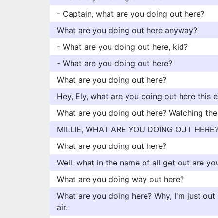
- Captain, what are you doing out here?
What are you doing out here anyway?
- What are you doing out here, kid?
- What are you doing out here?
What are you doing out here?
Hey, Ely, what are you doing out here this e
What are you doing out here? Watching th
MILLIE, WHAT ARE YOU DOING OUT HERE
What are you doing out here?
Well, what in the name of all get out are y
What are you doing way out here?
What are you doing here? Why, I'm just out 
air.