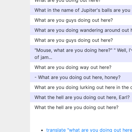
What are you doing out here?
What in the name of Jupiter's balls are you
What are you guys doing out here?
What are you doing wandering around out 
What are you guys doing out here?
"Mouse, what are you doing here?" " Well, I
of jam...
What are you doing way out here?
- What are you doing out here, honey?
What are you doing lurking out here in the 
What the hell are you doing out here, Earl?
What the hell are you doing out here?
translate "what are you doing out here