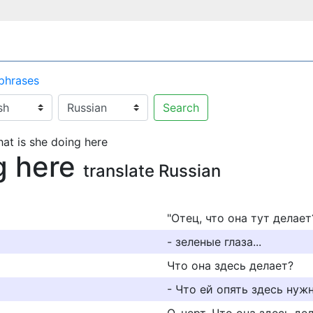
 phrases
Search
at is she doing here
g here
translate Russian
"Отец, что она тут делает
- зеленые глаза...
Что она здесь делает?
- Что ей опять здесь нуж