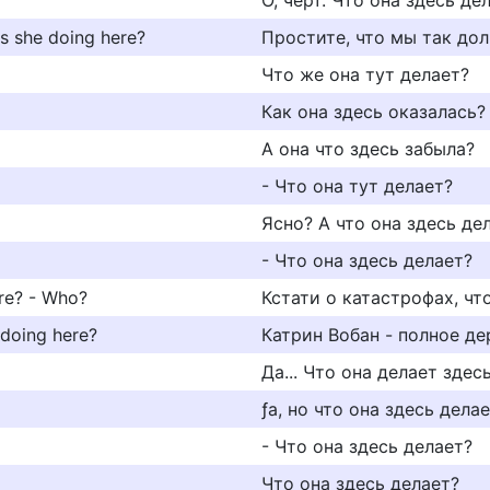
О, черт. Что она здесь де
is she doing here?
Простите, что мы так долг
Что же она тут делает?
Как она здесь оказалась?
А она что здесь забыла?
- Что она тут делает?
Ясно? А что она здесь дел
- Что она здесь делает?
ere? - Who?
Кстати о катастрофах, чт
e doing here?
Катрин Вобан - полное де
Да... Что она делает здес
ƒа, но что она здесь дела
- Что она здесь делает?
Что она здесь делает?