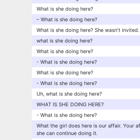
What is she doing here?
– What is she doing here?
What is she doing here? She wasn't invited.
what is she doing here?
What is she doing here?
- What is she doing here?
What is she doing here?
- What is she doing here?
Uh, what is she doing here?
WHAT IS SHE DOING HERE?
- What is she doing here?
What the girl does here is our affair. Your a
she can continue doing it.