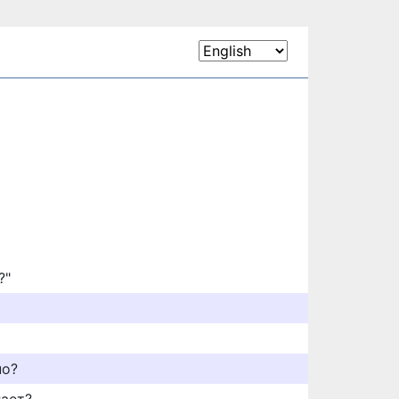
?"
но?