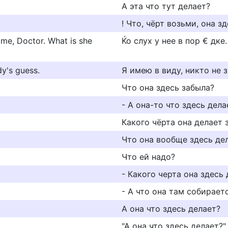
А эта что тут делает?
! Что, чёрт возьми, она з
 me, Doctor. What is she
Ќо слух у нее в пор € дке.
dy's guess.
Я имею в виду, никто не з
Что она здесь забыла?
- А она-то что здесь дела
Какого чёрта она делает 
Что она вообще здесь де
Что ей надо?
- Какого черта она здесь
- А что она там собирает
А она что здесь делает?
"А она что здесь делает?