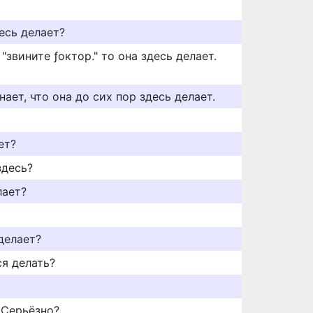
десь делает?
 "звините ƒоктор." то она здесь делает.
нает, что она до сих пор здесь делает.
ет?
здесь?
лает?
 делает?
ся делать?
" Серьёзно?