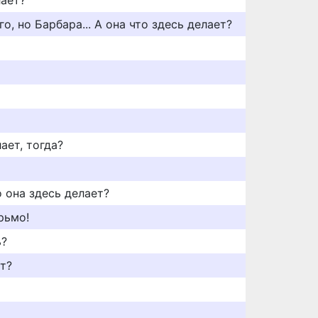
лает?
о, но Барбара... А она что здесь делает?
ает, тогда?
о она здесь делает?
рьмо!
ь?
ет?