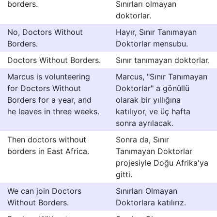
borders.
Sınırları olmayan
doktorlar.
No, Doctors Without
Hayır, Sınır Tanımayan
Borders.
Doktorlar mensubu.
Doctors Without Borders.
Sınır tanımayan doktorlar.
Marcus is volunteering
Marcus, "Sınır Tanımayan
for Doctors Without
Doktorlar" a gönüllü
Borders for a year, and
olarak bir yıllığına
he leaves in three weeks.
katılıyor, ve üç hafta
sonra ayrılacak.
Then doctors without
Sonra da, Sınır
borders in East Africa.
Tanımayan Doktorlar
projesiyle Doğu Afrika'ya
gitti.
We can join Doctors
Sınırları Olmayan
Without Borders.
Doktorlara katılırız.