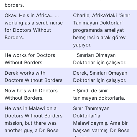
borders.
Okay. He's in Africa... ...
Charlie, Afrika'daki "Sınır
working as a scrub nurse
Tanımayan Doktorlar"
for Doctors Without
programında ameliyat
Borders.
hemşiresi olarak görev
yapıyor.
He works for Doctors
- Sınırları Olmayan
Without Borders.
Doktorlar için çalışıyor.
Derek works with
Derek, Sınırları Omayan
Doctors Without Borders.
Doktorlar için çalışıyor.
Now he's with Doctors
- Şimdi de sınır
Without Borders.
tanımayan doktorlarla.
He was in Malawi on a
Sınır Tanımayan
Doctors Without Borders
Doktorlar'la
mission, but there was
Malawi'deymiş. Ama bir
another guy, a Dr. Rose.
başkası varmış. Dr. Rose