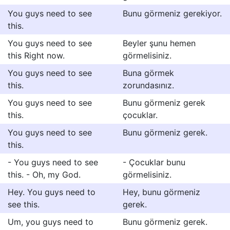
You guys need to see
Bunu görmeniz gerekiyor.
this.
You guys need to see
Beyler şunu hemen
this Right now.
görmelisiniz.
You guys need to see
Buna görmek
this.
zorundasınız.
You guys need to see
Bunu görmeniz gerek
this.
çocuklar.
You guys need to see
Bunu görmeniz gerek.
this.
- You guys need to see
- Çocuklar bunu
this. - Oh, my God.
görmelisiniz.
Hey. You guys need to
Hey, bunu görmeniz
see this.
gerek.
Um, you guys need to
Bunu görmeniz gerek.