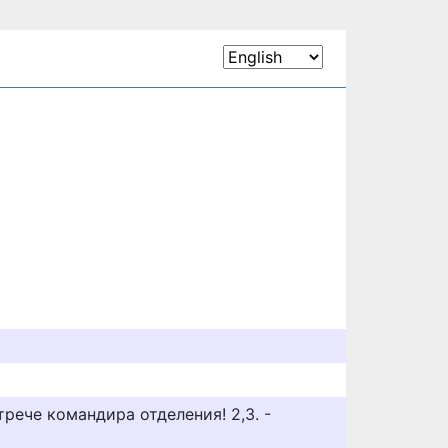
трече командира отделения! 2,3. -