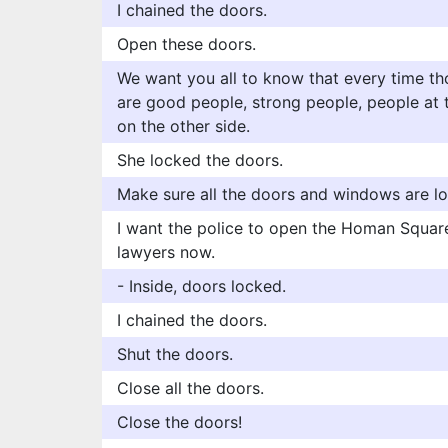
I chained the doors.
Open these doors.
We want you all to know that every time th
are good people, strong people, people at 
on the other side.
She locked the doors.
Make sure all the doors and windows are l
I want the police to open the Homan Square
lawyers now.
- Inside, doors locked.
I chained the doors.
Shut the doors.
Close all the doors.
Close the doors!