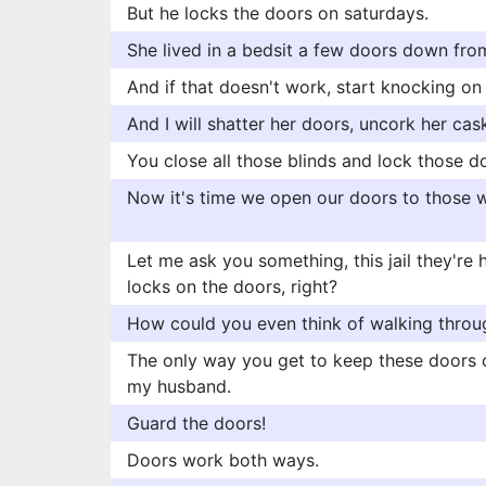
But he locks the doors on saturdays.
She lived in a bedsit a few doors down fro
And if that doesn't work, start knocking on
And I will shatter her doors, uncork her cask
You close all those blinds and lock those d
Now it's time we open our doors to those w
Let me ask you something, this jail they're h
locks on the doors, right?
How could you even think of walking throu
The only way you get to keep these doors 
my husband.
Guard the doors!
Doors work both ways.