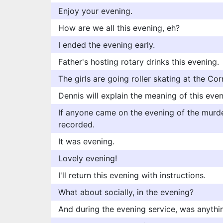
Enjoy your evening.
How are we all this evening, eh?
I ended the evening early.
Father's hosting rotary drinks this evening.
The girls are going roller skating at the Co
Dennis will explain the meaning of this even
If anyone came on the evening of the murde
recorded.
It was evening.
Lovely evening!
I'll return this evening with instructions.
What about socially, in the evening?
And during the evening service, was anythi