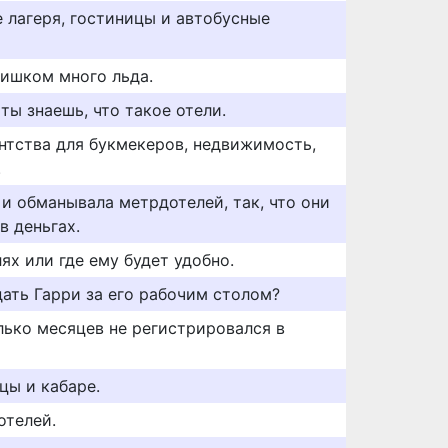
 лагеря, гостиницы и автобусные
лишком много льда.
 ты знаешь, что такое отели.
ентства для букмекеров, недвижимость,
.
и обманывала метрдотелей, так, что они
в деньгах.
ях или где ему будет удобно.
ать Гарри за его рабочим столом?
лько месяцев не регистрировался в
цы и кабаре.
отелей.