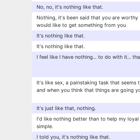
No, no, it's nothing like that.
Nothing, it's been said that you are worthy
would like to get something from you
It's nothing like that.
It's nothing like that.
I feel like I have nothing... to do with it... 
It's like sex, a painstaking task that seems
and when you think that things are going y
It's just like that, nothing.
I'd like nothing better than to help my loyal
simple.
I told you, it's nothing like that.