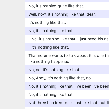
No, it's nothing quite like that.
Well, now, it's nothing like that, dear.
It's nothing like that.
No, it's nothing like that.
- No, it's nothing like that. I just need his n
- It's nothing like that.
That no one wants to talk about it is one thin
like nothing happened.
No, no, it's nothing like that.
No, Andy, it's nothing like that, no.
No, it's nothing like that. I've been I've been
No, it's nothing like that.
Not three hundred roses just like that, but li