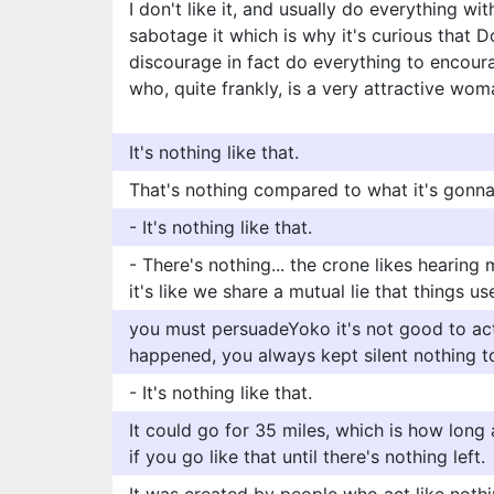
I don't like it, and usually do everything wit
sabotage it which is why it's curious that 
discourage in fact do everything to encour
who, quite frankly, is a very attractive wom
It's nothing like that.
That's nothing compared to what it's gonna 
- It's nothing like that.
- There's nothing... the crone likes hearing
it's like we share a mutual lie that things u
you must persuadeYoko it's not good to act
happened, you always kept silent nothing t
- It's nothing like that.
It could go for 35 miles, which is how long 
if you go like that until there's nothing left.