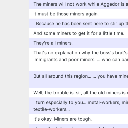
The miners will not work while Aggedor is a
It must be those miners again.
! Because he has been sent here to stir up t
And some miners to get it for a little time.
They're all miners.
That's no explanation why the boss's brat's
immigrants and poor miners. ... who can bar
But all around this region... ... you have mine
Well, the trouble is, sir, all the old miners i
I turn especially to you... metal-workers, m
textile-workers...
It's okay. Miners are tough.