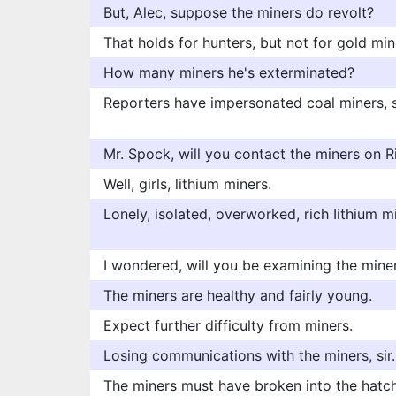
But, Alec, suppose the miners do revolt?
That holds for hunters, but not for gold min
How many miners he's exterminated?
Reporters have impersonated coal miners, 
Mr. Spock, will you contact the miners on R
Well, girls, lithium miners.
Lonely, isolated, overworked, rich Iithium m
I wondered, will you be examining the mine
The miners are healthy and fairly young.
Expect further difficulty from miners.
Losing communications with the miners, sir.
The miners must have broken into the hatch