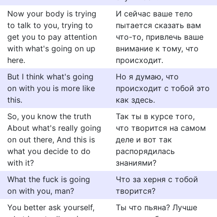
Now your body is trying
И сейчас ваше тело
to talk to you, trying to
пытается сказать вам
get you to pay attention
что-то, привлечь ваше
with what's going on up
внимание к тому, что
here.
происходит.
But I think what's going
Но я думаю, что
on with you is more like
происходит с тобой это
this.
как здесь.
So, you know the truth
Так ты в курсе того,
About what's really going
что творится на самом
on out there, And this is
деле и вот так
what you decide to do
распорядилась
with it?
знаниями?
What the fuck is going
Что за херня с тобой
on with you, man?
творится?
You better ask yourself,
Ты что пьяна? Лучше