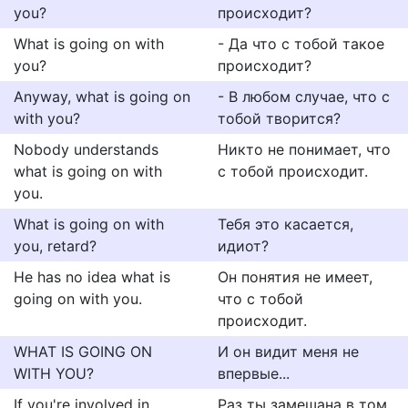
you?
происходит?
What is going on with
- Да что с тобой такое
you?
происходит?
Anyway, what is going on
- В любом случае, что с
with you?
тобой творится?
Nobody understands
Никто не понимает, что
what is going on with
с тобой происходит.
you.
What is going on with
Тебя это касается,
you, retard?
идиот?
He has no idea what is
Он понятия не имеет,
going on with you.
что с тобой
происходит.
WHAT IS GOING ON
И он видит меня не
WITH YOU?
впервые...
If you're involved in
Раз ты замешана в том,