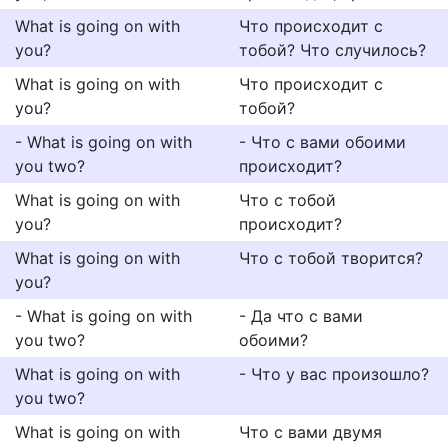
What is going on with
Что происходит с
you?
тобой? Что случилось?
What is going on with
Что происходит с
you?
тобой?
- What is going on with
- Что с вами обоими
you two?
происходит?
What is going on with
Что с тобой
you?
происходит?
What is going on with
Что с тобой творится?
you?
- What is going on with
- Да что с вами
you two?
обоими?
What is going on with
- Что у вас произошло?
you two?
What is going on with
Что с вами двумя