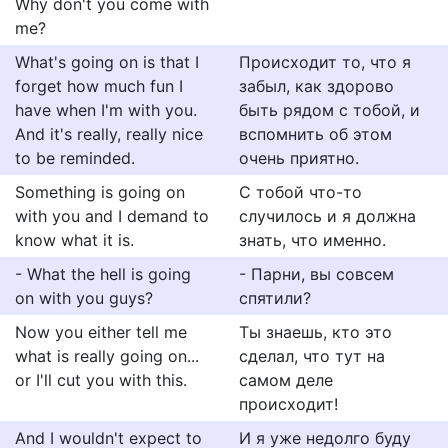
Why don't you come with
me?
What's going on is that I
Происходит то, что я
forget how much fun I
забыл, как здорово
have when I'm with you.
быть рядом с тобой, и
And it's really, really nice
вспомнить об этом
to be reminded.
очень приятно.
Something is going on
С тобой что-то
with you and I demand to
случилось и я должна
know what it is.
знать, что именно.
- What the hell is going
- Пaрни, вы cовсем
on with you guys?
cпятили?
Now you either tell me
Ты знаешь, кто это
what is really going on...
сделал, что тут на
or I'll cut you with this.
самом деле
происходит!
And I wouldn't expect to
И я уже недолго буду