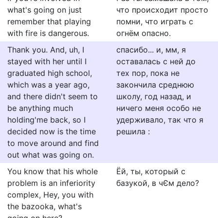
what's going on just
что происходит просто
remember that playing
помни, что играть с
with fire is dangerous.
огнём опасно.
Thank you. And, uh, I
спасибо... и, мм, я
stayed with her until I
оставалась с ней до
graduated high school,
тех пор, пока не
which was a year ago,
закончила среднюю
and there didn't seem to
школу, год назад, и
be anything much
ничего меня особо не
holding'me back, so I
удерживало, так что я
decided now is the time
решила :
to move around and find
out what was going on.
You know that his whole
Ёй, ты, который с
problem is an inferiority
базукой, в чЄм дело?
complex, Hey, you with
the bazooka, what's