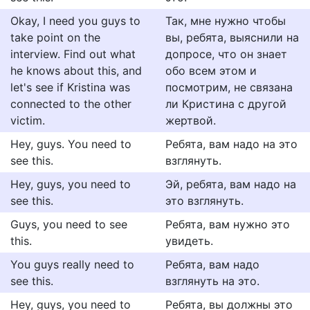
Okay, I need you guys to
Так, мне нужно чтобы
take point on the
вы, ребята, выяснили на
interview. Find out what
допросе, что он знает
he knows about this, and
обо всем этом и
let's see if Kristina was
посмотрим, не связана
connected to the other
ли Кристина с другой
victim.
жертвой.
Hey, guys. You need to
Ребята, вам надо на это
see this.
взглянуть.
Hey, guys, you need to
Эй, ребята, вам надо на
see this.
это взглянуть.
Guys, you need to see
Ребята, вам нужно это
this.
увидеть.
You guys really need to
Ребята, вам надо
see this.
взглянуть на это.
Hey, guys, you need to
Ребята, вы должны это