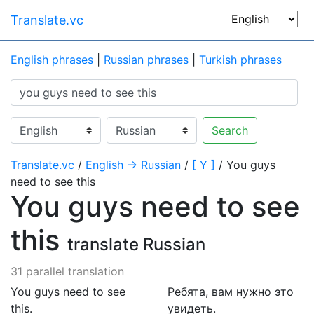
Translate.vc
English phrases
|
Russian phrases
|
Turkish phrases
Search
Translate.vc
/
English → Russian
/
[ Y ]
/ You guys
need to see this
You guys need to see
this
translate Russian
31 parallel translation
You guys need to see
Ребята, вам нужно это
this.
увидеть.