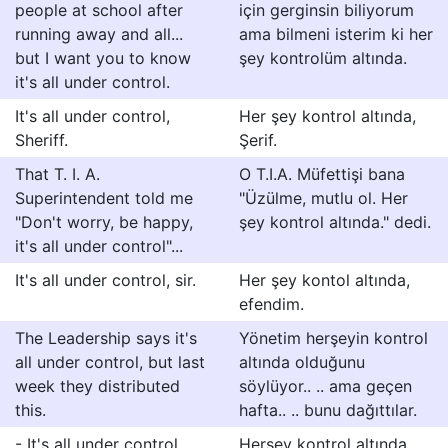
people at school after
için gerginsin biliyorum
running away and all...
ama bilmeni isterim ki her
but I want you to know
şey kontrolüm altında.
it's all under control.
It's all under control,
Her şey kontrol altında,
Sheriff.
Şerif.
That T. I. A.
O T.I.A. Müfettişi bana
Superintendent told me
"Üzülme, mutlu ol. Her
"Don't worry, be happy,
şey kontrol altında." dedi.
it's all under control"...
It's all under control, sir.
Her şey kontol altında,
efendim.
The Leadership says it's
Yönetim herşeyin kontrol
all under control, but last
altında olduğunu
week they distributed
söylüyor.. .. ama geçen
this.
hafta.. .. bunu dağıttılar.
- It's all under control.
Herşey kontrol altında.