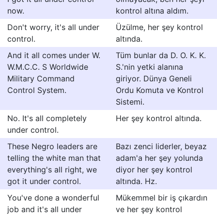
now.
kontrol altına aldım.
Don't worry, it's all under
Üzülme, her şey kontrol
control.
altında.
And it all comes under W.
Tüm bunlar da D. O. K. K.
W.M.C.C. S Worldwide
S.'nin yetki alanına
Military Command
giriyor. Dünya Geneli
Control System.
Ordu Komuta ve Kontrol
Sistemi.
No. It's all completely
Her şey kontrol altında.
under control.
These Negro leaders are
Bazı zenci liderler, beyaz
telling the white man that
adam'a her şey yolunda
everything's all right, we
diyor her şey kontrol
got it under control.
altında. Hz.
You've done a wonderful
Mükemmel bir iş çıkardın
job and it's all under
ve her şey kontrol