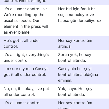
control. Hmm. All right.
It's all under control, sir.
Her biri için farklı br
We're rounding up the
suçlama buluyor ve
usual suspects. Our
hapse gönderebiliyoruz
element in the press will
as ever blame
He's got it all under
Her şey kontrolüm
control.
altında.
It's all right, everything's
Sorun yok, herşey
under control.
kontrol altında.
I'm sure my man Casey's
Casey'nin her şeyi
got it all under control.
kontrol altına aldığına
eminim.
No, no, it's okay, I've put
Yok, hayır. Her şey
all under control.
kontrol atında.
It's all under control.
Her şey kontrolüm
altında.