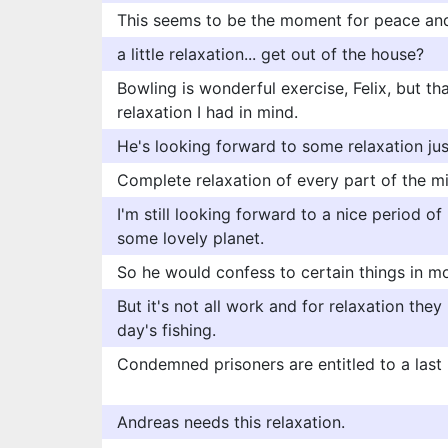
This seems to be the moment for peace and
a little relaxation... get out of the house?
Bowling is wonderful exercise, Felix, but tha
relaxation I had in mind.
He's looking forward to some relaxation just
Complete relaxation of every part of the m
I'm still looking forward to a nice period of
some lovely planet.
So he would confess to certain things in m
But it's not all work and for relaxation they
day's fishing.
Condemned prisoners are entitled to a last n
Andreas needs this relaxation.