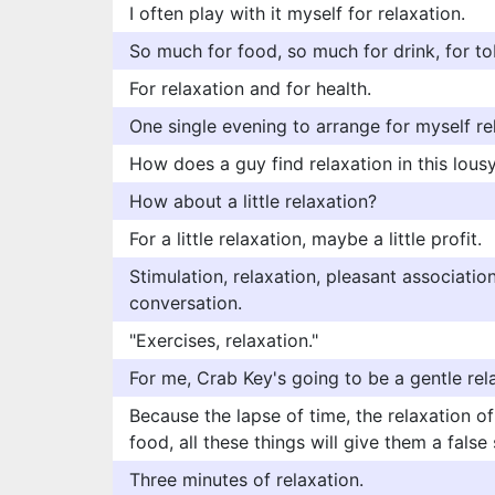
I often play with it myself for relaxation.
So much for food, so much for drink, for to
For relaxation and for health.
One single evening to arrange for myself re
How does a guy find relaxation in this lous
How about a little relaxation?
For a little relaxation, maybe a little profit.
Stimulation, relaxation, pleasant associatio
conversation.
"Exercises, relaxation."
For me, Crab Key's going to be a gentle rel
Because the lapse of time, the relaxation of
food, all these things will give them a false
Three minutes of relaxation.