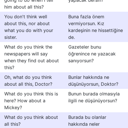
going to do when I tell
yapacak dersin?
him about all this?
You don't think well
Buna fazla önem
about this, nor about
vermiyorsun. Kız
what you do with your
kardeşinin ne hissettiğine
sister.
de.
What do you think the
Gazeteler bunu
newspapers will say
öğrenince ne yazacak
when they find out about
sanıyorsun?
this?
Oh, what do you think
Bunlar hakkında ne
about all this, Doctor?
düşünüyorsun, Doktor?
What do you think this is
Bunun burada olmasıyla
here? How about a
ilgili ne düşünüyorsun?
Mickey?
What do you think about
Burada bu olanlar
all this?
hakkında neler