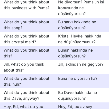
What do you think about
Ne diyorsun? Pums'un işi
this business with Pums?
konusunda ne
düşünüyorsun?
What do you think about
Bu şarkı hakkında ne
this song?
düşünüyorsun?
What do you think about
Kristal Heykel hakkında
this crystal maid?
ne düşünüyorsunuz?
What do you think about
Bunun hakkında ne
this?
düşünüyorsun?
Jill, what do you think
Jill, aklından ne geçiyor?
about this?
What do you think about
Buna ne diyorsun ha?
this, huh?
What do you think about
Bu Dave hakkında ne
this Dave, anyway?
düşünüyorsun?
Hey, Ed, what do you
Hey, Ed, bu av şey