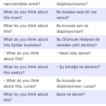
reproachable event?
düşünüyorsunuz?
What do you think about
Bu kasaba nasıl bir yer
this town?
sence?
What do you think about
Bu konuda sen ne
this?
düşünüyorsun?
What do you think about
Bu Örümcek hikâyesi de
this Spider business?
nereden çıktı dersiniz?
- What do you think
- Nasıl oldu sence?
about this?
What do you think about
- Şu böreğe ne dersiniz?
this pastry?
- What do you think
Bu konuda ne
about this, Lucas?
düşünüyorsun, Lucas?
What do you think about
Buna ne dersin?
this?