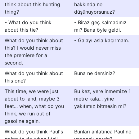
think about this hunting
hakkında ne
thing?
düşünüyorsunuz?
- What do you think
- Biraz geç kalmadınız
about this tie?
mı? Bana öyle geldi.
What do you think about
- Galayı asla kaçırmam.
this? I would never miss
the premiere for a
second.
What do you think about
Buna ne dersiniz?
this one?
This time, we were just
Bu kez, yere inmemize 1
about to land, maybe 3
metre kala... yine
feet... when, what do you
yakıtımız bitmesin mi?
think, we run out of
gasoline again.
What do you think Paul's
Bunları anlatınca Paul ne