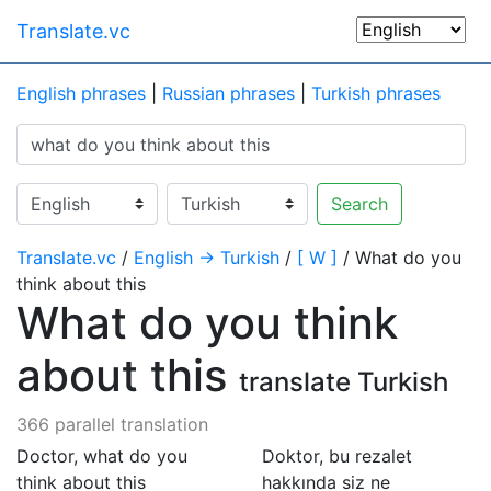
Translate.vc
English phrases
|
Russian phrases
|
Turkish phrases
Search
Translate.vc
/
English → Turkish
/
[ W ]
/ What do you
think about this
What do you think
about this
translate Turkish
366 parallel translation
Doctor, what do you
Doktor, bu rezalet
think about this
hakkında siz ne