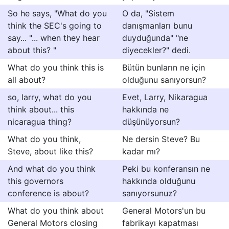
So he says, "What do you
O da, "Sistem
think the SEC's going to
danışmanları bunu
say... "... when they hear
duyduğunda" "ne
about this? "
diyecekler?" dedi.
What do you think this is
Bütün bunların ne için
all about?
olduğunu sanıyorsun?
so, larry, what do you
Evet, Larry, Nikaragua
think about... this
hakkında ne
nicaragua thing?
düşünüyorsun?
What do you think,
Ne dersin Steve? Bu
Steve, about like this?
kadar mı?
And what do you think
Peki bu konferansın ne
this governors
hakkında olduğunu
conference is about?
sanıyorsunuz?
What do you think about
General Motors'un bu
General Motors closing
fabrikayı kapatması