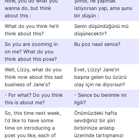
Now, you do what you
Şimdi, ne yapmak
wanna do, but think
istiyorsan yap, ama şunu
about this :
bir düşün :
What do you think he'll
Senin düşündüğünü mü
think about this?
düşünecektir?
So you are zooming in
Bu poz nasıl sence?
on me? What do you
think about this pose?
Well, Lizzy, what do you
Evet, Lizzy! Jane'in
think now about this sad
başına gelen bu üzücü
business of Jane's?
olay için ne diyorsun?
- For what? Do you think
- Sence bu benimle mi
this is about me?
ilgili?
So, this time next week,
Önümüzdeki hafta
I'd Iike to have some
sevdiğiniz bir şiiri
time on introducing a
birbirinize anlatıp
poet you Iike, each of
üzerinde tartışmanızı