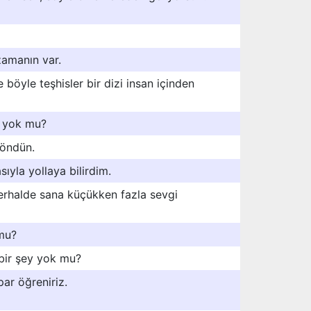
zamanın var.
böyle teşhisler bir dizi insan içinden
r yok mu?
döndün.
sıyla yollaya bilirdim.
erhalde sana küçükken fazla sevgi
 mu?
 bir şey yok mu?
ar öğreniriz.