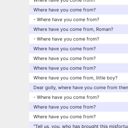
Where have you come from?
Where have you come from?
- Where have you come from?
Where have you come from, Roman?
- Where have you come from?
Where have you come from?
Where have you come from?
Where have you come from?
Where have you come from, little boy?
Dear golly, where have you come from the
- Where have you come from?
Where have you come from?
Where have you come from?
"Tell us, you, who has brought this misfor