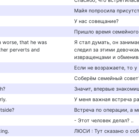
Спасибо, что встретилась
Майя попросила присутст
У нас совещание?
Пришло время семейного
h worse, that he was
Я стал думать, он занима
other perverts and
следил за этими девочка
извращенцами и обменива
Если не возражаете, то у
Соберём семейный совет
uh?
Значит, впервые знакоми
ly.
У меня важная встреча р
tside?
Встреча по операции, а 
- Этот человек делал? ..
ing.
ЛЮСИ : Тут сказано о соб