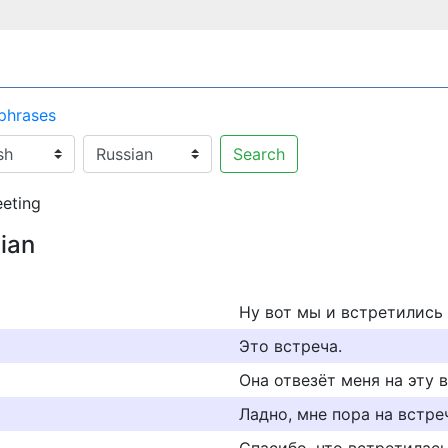
 phrases
Search
eting
sian
Ну вот мы и встретились 
Это встреча.
Она отвезёт меня на эту в
Ладно, мне пора на встре