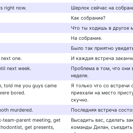
's right now.
Шерлок сейчас на собран
Как собрание?
Что ты ходишь в другое 
На собрание.
Было так приятно увидеть
 next one.
И каждая встреча заканч
til next week.
Проблема в том, что они
неделе.
in, told me you guys came
Я только что со встречи 
were bored.
приехали на место прист
скучно.
 both murdered.
Последняя встреча состоя
k-team-parent meeting, get
Высадить вас, сделать за
thodontist, get presents,
команды Дилан, съездить 