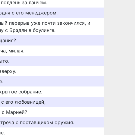
 полдень за ланчем.
одня с его менеджером.
ный перерыв уже почти закончился, и
у с Брэдли в боулинге.
щания?
ча, милая.
ыто.
аверху.
е.
акрытое собрание.
 с его любовницей,
я с Марией?
встреча с поставщиком оружия.
е.