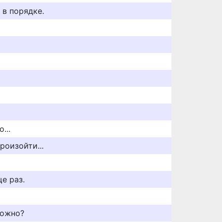
 в порядке.
...
роизойти...
е раз.
можно?