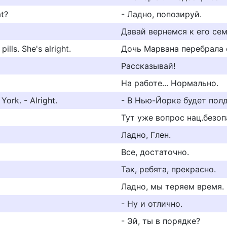
at?
- Ладно, попозируй.
Давай вернемся к его сем
lls. She's alright.
Дочь Марвана перебрала с
Рассказывай!
На работе... Нормально.
York. - Alright.
- В Нью-Йорке будет полд
Тут уже вопрос нац.безоп
Ладно, Глен.
Все, достаточно.
Так, ребята, прекрасно.
Ладно, мы теряем время.
- Ну и отлично.
- Эй, ты в порядке?