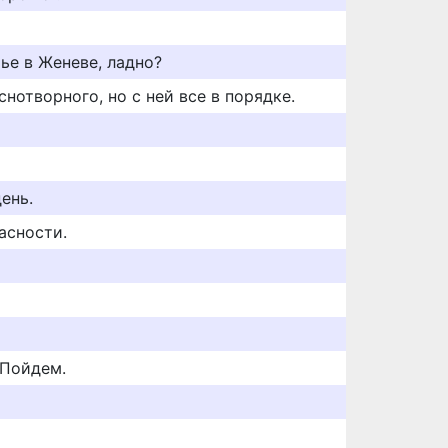
ье в Женеве, ладно?
нотворного, но с ней все в порядке.
ень.
асности.
 Пойдем.