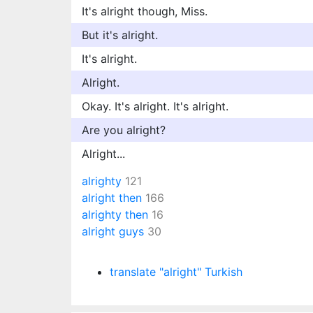
It's alright though, Miss.
But it's alright.
It's alright.
Alright.
Okay. It's alright. It's alright.
Are you alright?
Alright...
alrighty
121
alright then
166
alrighty then
16
alright guys
30
translate "alright" Turkish