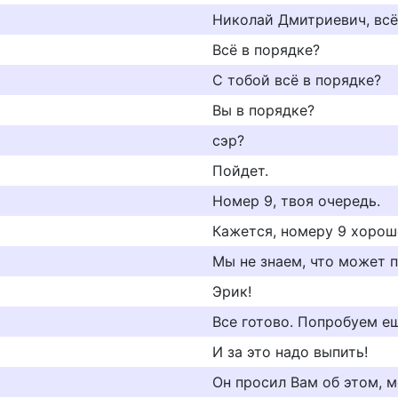
Николай Дмитриевич, всё
Всё в порядке?
С тобой всё в порядке?
Вы в порядке?
сэр?
Пойдет.
Номер 9, твоя очередь.
Кажется, номеру 9 хорошо
Мы не знаем, что может п
Эрик!
Все готово. Попробуем ещ
И за это надо выпить!
Он просил Вам об этом, 