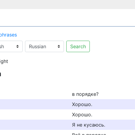
 phrases
Search
ight
n
в порядке?
Хорошо.
Хорошо.
Я не кусаюсь.