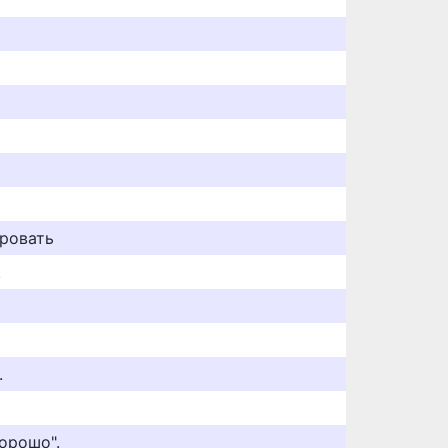
ровать
.
.
хорошо".