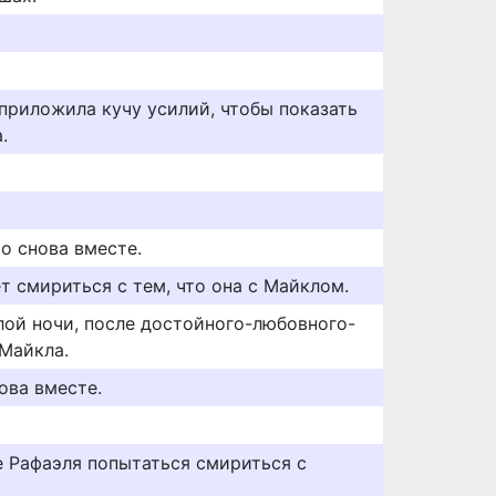
, приложила кучу усилий, чтобы показать
.
о снова вместе.
ет смириться с тем, что она с Майклом.
лой ночи, после достойного-любовного-
Майкла.
ова вместе.
 Рафаэля попытаться смириться с