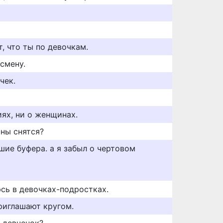
т, что ты по девочкам.
смену.
чек.
иях, ни о женщинах.
ны снятся?
шие буфера. а я забыл о чертовом
сь в девочках-подростках.
риглашают кругом.