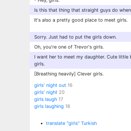
- Hey, girls.
Is this that thing that straight guys do when
It's also a pretty good place to meet girls.
Sorry. Just had to put the girls down.
Oh, you're one of Trevor's girls.
I want her to meet my daughter. Cute little 
girls.
[Breathing heavily] Clever girls.
girls' night out
16
girls' night
20
girls laugh
17
girls laughing
18
translate "girls" Turkish