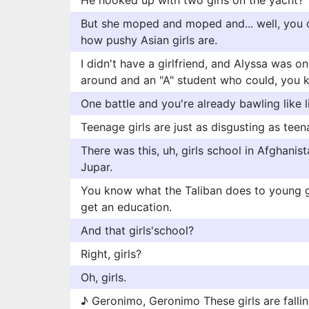
He hooked up with two girls on the yacht?
But she moped and moped and... well, you c
how pushy Asian girls are.
I didn't have a girlfriend, and Alyssa was on
around and an "A" student who could, you 
One battle and you're already bawling like li
Teenage girls are just as disgusting as tee
There was this, uh, girls school in Afghanist
Jupar.
You know what the Taliban does to young gi
get an education.
And that girls'school?
Right, girls?
Oh, girls.
♪ Geronimo, Geronimo These girls are falli