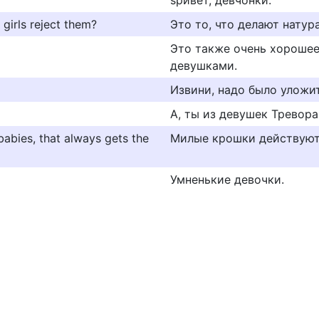
ѕривет, девчонки.
 girls reject them?
Это то, что делают натур
Это также очень хорошее
девушками.
Извини, надо было уложит
А, ты из девушек Тревора
babies, that always gets the
Милые крошки действуют 
Умненькие девочки.