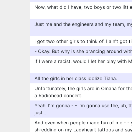
Now, what did I have, two boys or two little
Just me and the engineers and my team, my
I got two other girls to think of. I ain't got t
- Okay. But why is she prancing around with 
If I were a racist, would I let her play with 
All the girls in her class idolize Tiana.
Unfortunately, the girls are in Omaha for t
a Radiohead concert.
Yeah, I'm gonna - - I'm gonna use the, uh, the
just...
And even when people made fun of me - - y
shredding on my Ladyheart tattoos and sayi