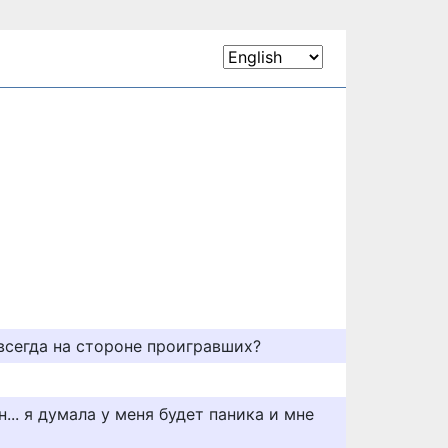
 всегда на стороне проигравших?
... я думала у меня будет паника и мне