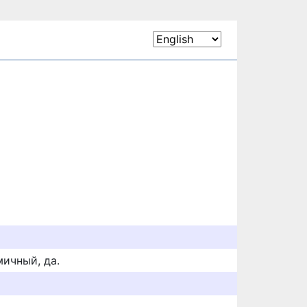
ичный, да.