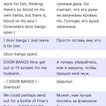
work for him, thinking
грязные дела. Он
there's no blood on his
считает, что его руки
own hands, but there is,
не запачканы кровью.
blood on his soul (
Но, Господи, его душа
Downstairs door bangs
запачкана.
open )
( door bangs ) Just leave
Просто оставь ему это.
it for him.
[door bangs open]
.
DOOR BANGS Now get
А теперь убирайтесь,
out or I'll scream for me
или я закричу, чтобы
husband...
пришел мой муж.
- ( DOOR BANGS ) -
Шерлок!
Sherlock!
We could perhaps send
Может, нам лучше
out for a bottle of Friar's
послать за флаконом