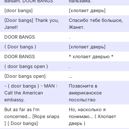
Balsam. DOOR BANGS
бальзама.
[door bangs]
[хлопает дверь]
[Door bangs] Thank you,
Спасибо тебе большое,
Janet!
Жанет.
DOOR BANGS
.
( Door bangs )
[хлопает дверь]
DOOR BANGS
* хлопает дверью *
( door bangs open )
.
[Door bangs open]
...
- ( door bangs ) - MAN :
Позвоните в
Call the American
американское
embassy.
посольство
But as far as I'm
Но, насколько я
concerned... [Rope snaps
понимаю... ( Хлопает
] [ Door bangs]
дверь )