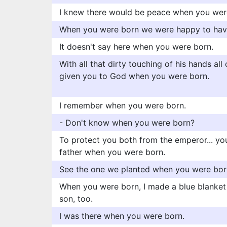
I knew there would be peace when you wer
When you were born we were happy to hav
It doesn't say here when you were born.
With all that dirty touching of his hands all
given you to God when you were born.
I remember when you were born.
- Don't know when you were born?
To protect you both from the emperor... y
father when you were born.
See the one we planted when you were bor
When you were born, I made a blue blanket
son, too.
I was there when you were born.