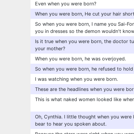
Even when you were born?
When you were born, He cut your hair short 
So when you were born, I name you Sai-Fon,
you in dresses so the demon wouldn't know
Is it true when you were born, the doctor 
your mother?
When you were born, he was overjoyed.
So when you were born, he refused to hold
I was watching when you were born.
These are the headlines when you were bor
This is what naked women looked like whe
Oh, Cynthia. I little thought when you were
bear to hear you spoken about.