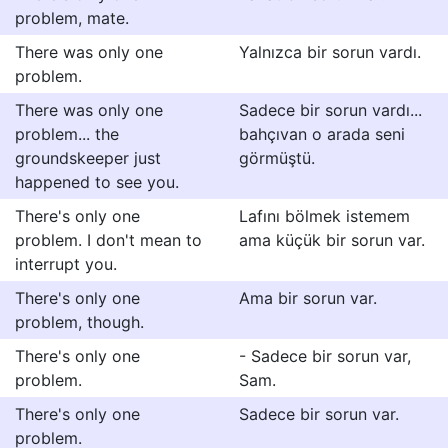
problem, mate.
There was only one
Yalnızca bir sorun vardı.
problem.
There was only one
Sadece bir sorun vardı...
problem... the
bahçıvan o arada seni
groundskeeper just
görmüştü.
happened to see you.
There's only one
Lafını bölmek istemem
problem. I don't mean to
ama küçük bir sorun var.
interrupt you.
There's only one
Ama bir sorun var.
problem, though.
There's only one
- Sadece bir sorun var,
problem.
Sam.
There's only one
Sadece bir sorun var.
problem.