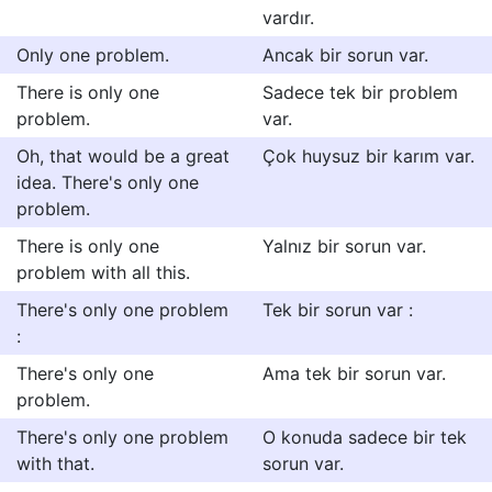
vardır.
Only one problem.
Ancak bir sorun var.
There is only one
Sadece tek bir problem
problem.
var.
Oh, that would be a great
Çok huysuz bir karım var.
idea. There's only one
problem.
There is only one
Yalnız bir sorun var.
problem with all this.
There's only one problem
Tek bir sorun var :
:
There's only one
Ama tek bir sorun var.
problem.
There's only one problem
O konuda sadece bir tek
with that.
sorun var.