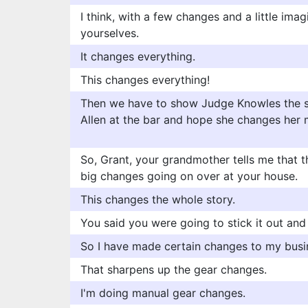
I think, with a few changes and a little imag
yourselves.
It changes everything.
This changes everything!
Then we have to show Judge Knowles the s
Allen at the bar and hope she changes her
So, Grant, your grandmother tells me that 
big changes going on over at your house.
This changes the whole story.
You said you were going to stick it out an
So I have made certain changes to my busin
That sharpens up the gear changes.
I'm doing manual gear changes.