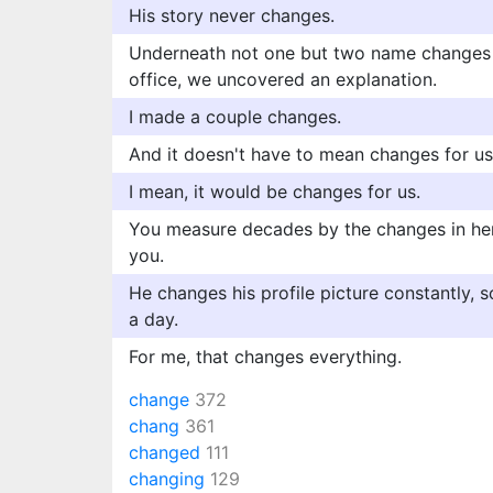
His story never changes.
Underneath not one but two name changes a
office, we uncovered an explanation.
I made a couple changes.
And it doesn't have to mean changes for us
I mean, it would be changes for us.
You measure decades by the changes in hem
you.
He changes his profile picture constantly, 
a day.
For me, that changes everything.
change
372
chang
361
changed
111
changing
129