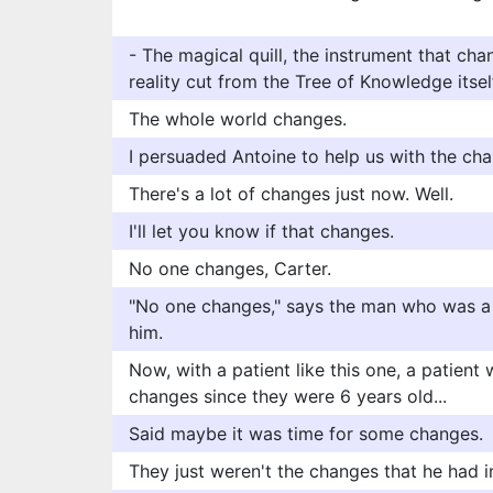
- The magical quill, the instrument that cha
reality cut from the Tree of Knowledge itsel
The whole world changes.
I persuaded Antoine to help us with the ch
There's a lot of changes just now. Well.
I'll let you know if that changes.
No one changes, Carter.
"No one changes," says the man who was a h
him.
Now, with a patient like this one, a patien
changes since they were 6 years old...
Said maybe it was time for some changes.
They just weren't the changes that he had i