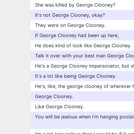
She was killed by George Clooney?
It's not George Clooney, okay?
They were on George Clooney.
If George Clooney had been up here,
He does kind of look like George Clooney.
Talk it over with your best man George Clo
He's a George Clooney impersonator, but stil
It's a lot like being George Clooney.
He's, like, the george clooney of wherever 
George Clooney.
Like George Clooney.
You will be jealous when I'm hanging pools