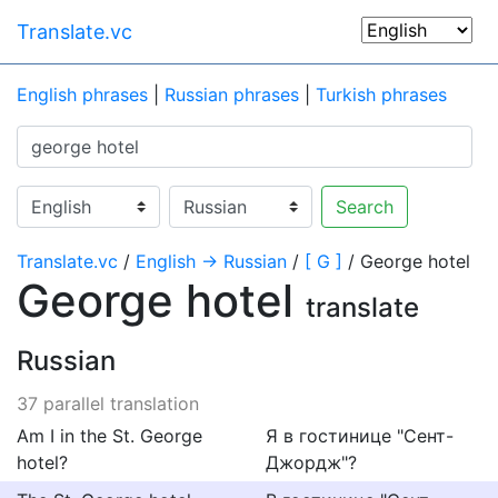
Translate.vc
English phrases
|
Russian phrases
|
Turkish phrases
Search
Translate.vc
/
English → Russian
/
[ G ]
/ George hotel
George hotel
translate
Russian
37 parallel translation
Am I in the St. George
Я в гостинице "Сент-
hotel?
Джордж"?