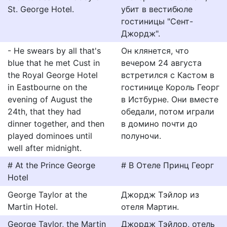
St. George Hotel.
убит в вестибюле
гостиницы "Сент-
Джордж".
- He swears by all that's
Он клянется, что
blue that he met Cust in
вечером 24 августа
the Royal George Hotel
встретился с Кастом в
in Eastbourne on the
гостинице Король Георг
evening of August the
в Истбурне. Они вместе
24th, that they had
обедали, потом играли
dinner together, and then
в домино почти до
played dominoes until
полуночи.
well after midnight.
# At the Prince George
# В Отеле Принц Георг
Hotel
George Taylor at the
Джордж Тэйлор из
Martin Hotel.
отеля Мартин.
George Taylor, the Martin
Джордж Тэйлор, отель