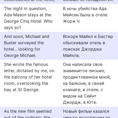
The night in question,
В ночь убийства Ада
Ada Mason stays at the
Мейсен была в отеле
George Cinq Hotel. Who
Жорж V.
says so?
And soon, Michael and
Вскоре Майкл и Бастер
Buster surveyed the
обыскивали отель в
hotel... looking for
поисках Джорджа
George Michael.
Майкла.
She wrote the famous
Она написала свое
letter, dictated by me, on
знаменитое письмо,
the balcony of her hotel
продиктованное мной,
room, overlooking the
на балконе, в своей
bay at St George.
комнате, в отеле, с
видом на Сейнт
Джордж, в Юте.
As the new film seemed
Новый фильм казался
out of the ordinary, the
чем-то выходящим из