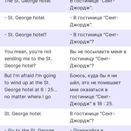
The St. George hotel.
В гостинице "Сент-
Джордж".
- St. George hotel.
- В гостинице "Сент-
Джордж".
- St. George hotel?
- В гостинице "Сент-
Джордж"?
You mean, you're not
Вы не посылаете меня в
sending me to the St.
гостиницу "Сент-
George hotel?
Джордж"?
But I'm afraid I'm going
Боюсь, куда бы я ни
to wind up at the St.
шёл, это не помешает
George hotel at 6 : 25...
мне оказаться в
no matter where I go
гостинице "Сент-
Джордж" в 18 : 25.
St. George hotel.
В гостинице "Сент-
Джордж"?
- Go to the St. George
- Поезжайте в