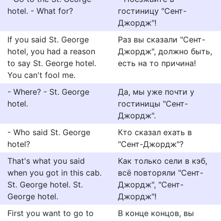
hotel. - What for?
гостиницу "Сент-
Джордж"!
If you said St. George
Раз вы сказали "Сент-
hotel, you had a reason
Джордж", должно быть,
to say St. George hotel.
есть на то причина!
You can't fool me.
- Where? - St. George
Да, мы уже почти у
hotel.
гостиницы "Сент-
Джордж".
- Who said St. George
Кто сказал ехать в
hotel?
"Сент-Джордж"?
That's what you said
Как только сели в кэб,
when you got in this cab.
всё повторяли "Сент-
St. George hotel. St.
Джордж", "Сент-
George hotel.
Джордж"!
First you want to go to
В конце концов, вы