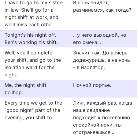
I have to go to my sister-
В ночь пойдет,
in-law. She'll go for a
разминемся, как тогда?
night shift at work, and
we'll miss each other...
Tonight's his night off.
.. у него выходной, не
Ben's working his shift.
его смена...
Well, you'll complete
Значит так. До вечера
your shift, and go to the
додежуришь, а на ночь
isolation ward for the
- в изолятор.
night.
Me, the night shift
Ночной портье.
bellhop.
Every time we get to the
Линг, каждый раз, когда
"good night" part of the
наше свидание
evening, you shift to....
подходит к пожеланию
спокойной ночи, ты
отстраняешься...