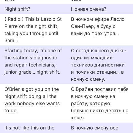
Night shift?
Ночная смена?
( Radio ) This is Laszlo St
В ночном эфире Ласло
Pierre on the night shift,
Сен-Пьер, я буду с
taking you through until
вами до трех утра...
3am...
Starting today, I'm one of
С сегодняшнего дня я -
the station's diagnostic
один из младших
and repair technicians,
техников диагностики
junior grade... night shift.
и починки станции... в
ночную смену.
O'Brien's got you on the
О'Брайен поставил тебя
night shift doing all the
в ночную смену на
work nobody else wants
работу, которую
to do.
больше никто делать не
хочет.
It's not like this on the
В ночную смену все