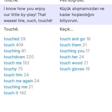
Touché.
Pes doğrusu.
I know how you enjoy
Küçük atışmamızdan ne
our little by-play! That
kadar hoşlandığını
weasel line, ouch, touché!
biliyorum.
Touché.
Kaçık...
touched
29
touch and go
16
touch
409
touch them
21
touching
81
touching you
17
touchdown
220
touch her
24
touch me
152
touch wood
21
touchy
75
touch gloves
19
touch him
24
touch me again
24
touching me
21
touch it
142