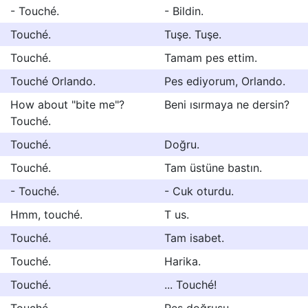
- Touché.
- Bildin.
Touché.
Tuşe. Tuşe.
Touché.
Tamam pes ettim.
Touché Orlando.
Pes ediyorum, Orlando.
How about "bite me"?
Beni ısırmaya ne dersin?
Touché.
Touché.
Doğru.
Touché.
Tam üstüne bastın.
- Touché.
- Cuk oturdu.
Hmm, touché.
T us.
Touché.
Tam isabet.
Touché.
Harika.
Touché.
... Touché!