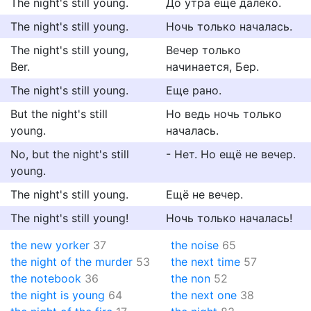
The night's still young.
До утра еще далеко.
The night's still young.
Ночь только началась.
The night's still young,
Вечер только
Ber.
начинается, Бер.
The night's still young.
Еще рано.
But the night's still
Но ведь ночь только
young.
началась.
No, but the night's still
- Нет. Но ещё не вечер.
young.
The night's still young.
Ещё не вечер.
The night's still young!
Ночь только началась!
the new yorker
37
the noise
65
the night of the murder
53
the next time
57
the notebook
36
the non
52
the night is young
64
the next one
38