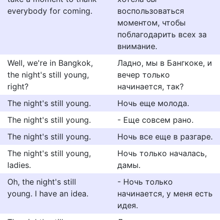
everybody for coming.
воспользоваться
моментом, чтобы
поблагодарить всех за
внимание.
Well, we're in Bangkok,
Ладно, мы в Бангкоке, и
the night's still young,
вечер только
right?
начинается, так?
The night's still young.
Ночь еще молода.
The night's still young.
- Еще совсем рано.
The night's still young.
Ночь все еще в разгаре.
The night's still young,
Ночь только началась,
ladies.
дамы.
Oh, the night's still
- Ночь только
young. I have an idea.
начинается, у меня есть
идея.