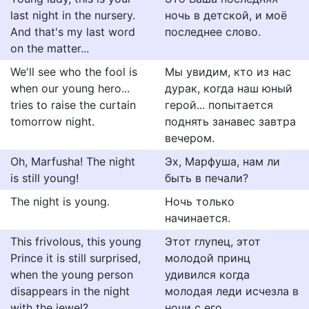
last night in the nursery.
ночь в детской, и моё
And that's my last word
последнее слово.
on the matter...
We'll see who the fool is
Мы увидим, кто из нас
when our young hero...
дурак, когда наш юный
tries to raise the curtain
герой... попытается
tomorrow night.
поднять занавес завтра
вечером.
Oh, Marfusha! The night
Эх, Марфуша, нам ли
is still young!
быть в печали?
The night is young.
Ночь только
начинается.
This frivolous, this young
Этот глупец, этот
Prince it is still surprised,
молодой принц
when the young person
удивился когда
disappears in the night
молодая леди исчезла в
with the jewel?
ночи с его