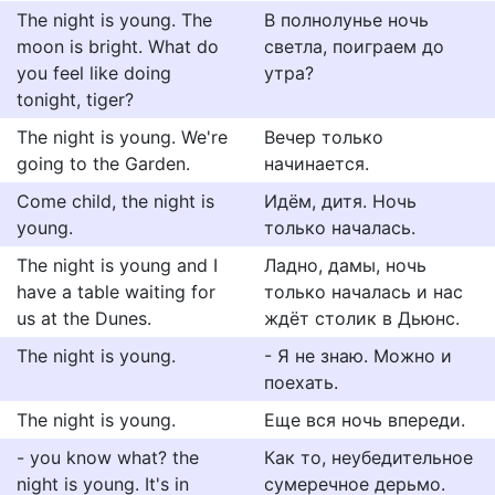
The night is young. The
В полнолунье ночь
moon is bright. What do
светла, поиграем до
you feel like doing
утра?
tonight, tiger?
The night is young. We're
Вечер только
going to the Garden.
начинается.
Come child, the night is
Идём, дитя. Ночь
young.
только началась.
The night is young and I
Ладно, дамы, ночь
have a table waiting for
только началась и нас
us at the Dunes.
ждёт столик в Дьюнс.
The night is young.
- Я не знаю. Можно и
поехать.
The night is young.
Еще вся ночь впереди.
- you know what? the
Как то, неубедительное
night is young. It's in
сумеречное дерьмо.