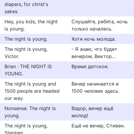
diapers, for christ's
sakes.
Hey, you kids, the night
Слушайте, ребята, ночь
is young.
только началась.
The night is young.
Хотя ночь молода.
The night is young,
- Я знаю, что будет
Victor.
вечером, Виктор...
Brian : THE NIGHT IS
Время детское.
YOUNG.
The night is young and
Вечер начинается и
1500 people are headed
1500 человек здесь.
our way.
Nonsense. The night is
Вздор, вечер ещё
young.
молод!
The night is young,
Ещё не вечер, Стивен.
Stephen.