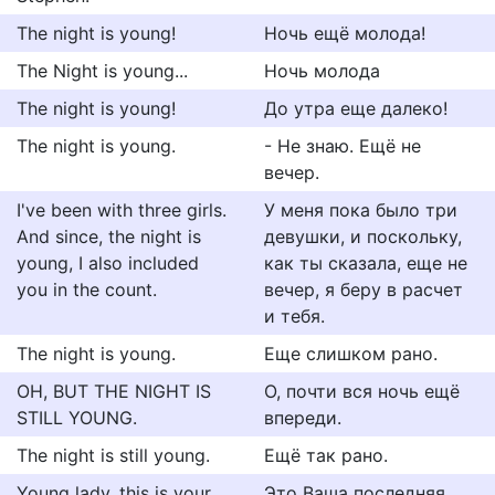
The night is young!
Ночь ещё молода!
The Night is young...
Ночь молода
The night is young!
До утра еще далеко!
The night is young.
- Не знаю. Ещё не
вечер.
I've been with three girls.
У меня пока было три
And since, the night is
девушки, и поскольку,
young, I also included
как ты сказала, еще не
you in the count.
вечер, я беру в расчет
и тебя.
The night is young.
Еще слишком рано.
OH, BUT THE NIGHT IS
О, почти вся ночь ещё
STILL YOUNG.
впереди.
The night is still young.
Ещё так рано.
Young lady, this is your
Это Ваша последняя