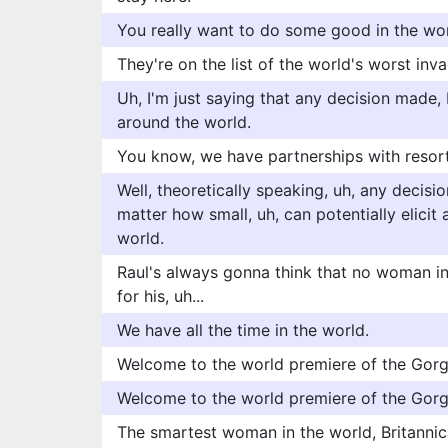
You really want to do some good in the wo
They're on the list of the world's worst inva
Uh, I'm just saying that any decision made, 
around the world.
You know, we have partnerships with resorts
Well, theoretically speaking, uh, any decisi
matter how small, uh, can potentially elici
world.
Raul's always gonna think that no woman i
for his, uh...
We have all the time in the world.
Welcome to the world premiere of the Gorge
Welcome to the world premiere of the Gorg
The smartest woman in the world, Britannic