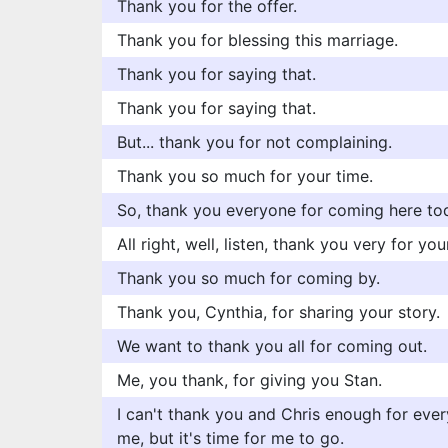
Thank you for the offer.
Thank you for blessing this marriage.
Thank you for saying that.
Thank you for saying that.
But... thank you for not complaining.
Thank you so much for your time.
So, thank you everyone for coming here to
All right, well, listen, thank you very for you
Thank you so much for coming by.
Thank you, Cynthia, for sharing your story.
We want to thank you all for coming out.
Me, you thank, for giving you Stan.
I can't thank you and Chris enough for ever
me, but it's time for me to go.