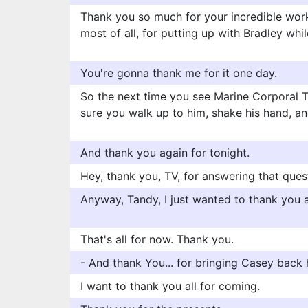
Thank you so much for your incredible work,
most of all, for putting up with Bradley whi
You're gonna thank me for it one day.
So the next time you see Marine Corporal
sure you walk up to him, shake his hand, an
And thank you again for tonight.
Hey, thank you, TV, for answering that ques
Anyway, Tandy, I just wanted to thank you ag
That's all for now. Thank you.
- And thank You... for bringing Casey back
I want to thank you all for coming.