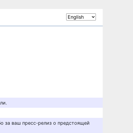
ли.
бо за ваш пресс-релиз о предстоящей