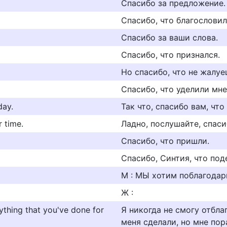
Спасибо за предложение.
Спасибо, что благословил
Спасибо за ваши слова.
Спасибо, что признался.
Но спасибо, что не жалуе
Спасибо, что уделили мне
day.
Так что, спасибо вам, что
r time.
Ладно, послушайте, спаси
Спасибо, что пришли.
Спасибо, Синтия, что под
М : МЫ хотим поблагодари
Ж :
ything that you've done for
Я никогда не смогу отблаг
меня сделали, но мне пор