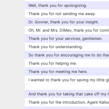
Well, thank you for apologizing.
Thank you for not sending me away.
Dr. Govner, thank you for your insight.
Oh, Mr. and Mrs. DiMeo, thank you for comi
Thank you for your services, gentlemen.
Thank you for understanding.
So thank you for encouraging me to do tha
Thank you for helping me.
Thank you for meeting me here.
I wanted to thank you for saving my little gi
And thank you for taking that cake off my 
Thank you for the introduction, Agent Kallu