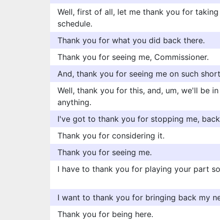
Well, first of all, let me thank you for taki
schedule.
Thank you for what you did back there.
Thank you for seeing me, Commissioner.
And, thank you for seeing me on such short
Well, thank you for this, and, um, we'll be 
anything.
I've got to thank you for stopping me, back
Thank you for considering it.
Thank you for seeing me.
I have to thank you for playing your part so
I want to thank you for bringing back my n
Thank you for being here.