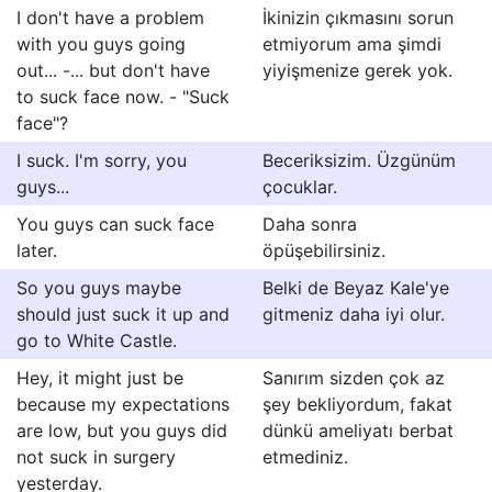
I don't have a problem
İkinizin çıkmasını sorun
with you guys going
etmiyorum ama şimdi
out... -... but don't have
yiyişmenize gerek yok.
to suck face now. - "Suck
face"?
I suck. I'm sorry, you
Beceriksizim. Üzgünüm
guys...
çocuklar.
You guys can suck face
Daha sonra
later.
öpüşebilirsiniz.
So you guys maybe
Belki de Beyaz Kale'ye
should just suck it up and
gitmeniz daha iyi olur.
go to White Castle.
Hey, it might just be
Sanırım sizden çok az
because my expectations
şey bekliyordum, fakat
are low, but you guys did
dünkü ameliyatı berbat
not suck in surgery
etmediniz.
yesterday.