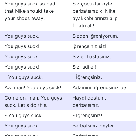
You guys suck so bad
Siz çocuklar öyle
that Nike should take
berbatsınız ki Nike
your shoes away!
ayakkabılarınızı alıp
fırlatmalı!
You guys suck.
Sizden iğreniyorum.
You guys suck!
İğrençsiniz siz!
You guys suck.
Sizler hastasınız.
You guys suck!
Sizi adiler!
- You guys suck.
- İğrençsiniz.
Aw, man! You guys suck!
Adamım, iğrençsiniz be.
Come on, man. You guys
Haydi dostum,
suck. Let's do this.
berbatsınız.
- You guys suck!
- İğrençsiniz!
You guys suck.
Berbatsınız beyler.