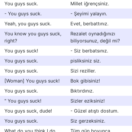
You guys suck.
Millet iğrençsiniz.
- You guys suck.
- Şeyimi yalayın.
Yeah, you guys suck.
Evet, berbattınız.
You know you guys suck,
Rezalet oynadığınızı
right?
biliyorsunuz, değil mi?
You guys suck!
- Siz berbatsınız.
You guys suck.
pisliksiniz siz.
You guys suck.
Sizi reziller.
[Woman] You guys suck!
Bok gibisiniz!
You guys suck.
Bıktırdınız.
" You guys suck!
Sizler eziksiniz!
You guys suck, dude!
- Güzel atıştı dostum.
You guys suck.
Siz gerzeksiniz.
What do you think I do,
Tüm gün boyunca