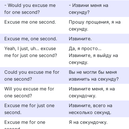
- Would you excuse me
- Извини меня на
for one second?
секунду?
Excuse me one second.
Прошу прощения, я на
секунду.
Excuse me, one second.
Извините.
Yeah, I just, uh... excuse
Да, я просто...
me for just one second?
Извините, я выйду на
секунду.
Could you excuse me for
Вы не могли бы меня
one second?
извинить на секунду?
Will you excuse me for
Извините меня, я на
one second?
секундочку.
Excuse me for just one
Извините, всего на
second.
несколько секунд.
Excuse me for one
Я на секундочку.