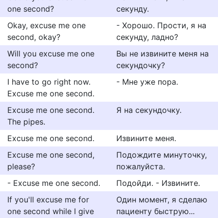
one second?
секунду.
Okay, excuse me one
- Хорошо. Прости, я на
second, okay?
секунду, ладно?
Will you excuse me one
Вы не извините меня на
second?
секундочку?
I have to go right now.
- Мне уже пора.
Excuse me one second.
Excuse me one second.
Я на секундочку.
The pipes.
Excuse me one second.
Извините меня.
Excuse me one second,
Подождите минуточку,
please?
пожалуйста.
- Excuse me one second.
Пoдoйди. - Извините.
If you'll excuse me for
Один момент, я сделаю
one second while I give
пациенту быструю...