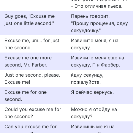
- Это отличная пьеса.
Guy goes, "Excuse me
Парень говорит,
just one little second."
"Прошу прощения, одну
секундочку."
Excuse me, um... for just
Извините меня, я на
one second.
секунду.
Excuse me one more
Извините меня еще на
second, Mr. Farber.
секунду, Г-н Фарбер.
Just one second, please.
ќдну секунду,
Excuse me!
пожалуйста.
Excuse me for one
Я сейчас вернусь.
second.
Could you excuse me for
Можно я отойду на
one second?
секунду?
Can you excuse me for
Извинишь меня на